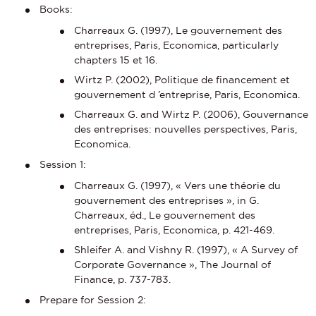
Books:
Charreaux G. (1997), Le gouvernement des
entreprises, Paris, Economica, particularly
chapters 15 et 16.
Wirtz P. (2002), Politique de financement et
gouvernement d ’entreprise, Paris, Economica.
Charreaux G. and Wirtz P. (2006), Gouvernance
des entreprises: nouvelles perspectives, Paris,
Economica.
Session 1:
Charreaux G. (1997), « Vers une théorie du
gouvernement des entreprises », in G.
Charreaux, éd., Le gouvernement des
entreprises, Paris, Economica, p. 421-469.
Shleifer A. and Vishny R. (1997), « A Survey of
Corporate Governance », The Journal of
Finance, p. 737-783.
Prepare for Session 2: