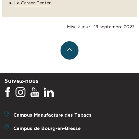
►
Le Career Center
Mise à jour : 19 septembre 2023
Suivez-nous
Campus Manufacture des Tabacs
Campus de Bourg-en-Bresse