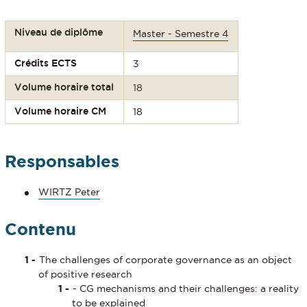
Niveau de diplôme
Master - Semestre 4
Crédits ECTS
3
Volume horaire total
18
Volume horaire CM
18
Responsables
WIRTZ Peter
Contenu
The challenges of corporate governance as an object
of positive research
- CG mechanisms and their challenges: a reality
to be explained