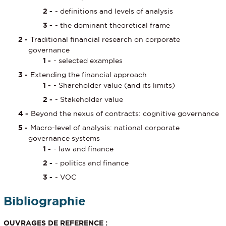
- definitions and levels of analysis
- the dominant theoretical frame
Traditional financial research on corporate
governance
- selected examples
Extending the financial approach
- Shareholder value (and its limits)
- Stakeholder value
Beyond the nexus of contracts: cognitive governance
Macro-level of analysis: national corporate
governance systems
- law and finance
- politics and finance
- VOC
Bibliographie
OUVRAGES DE REFERENCE :