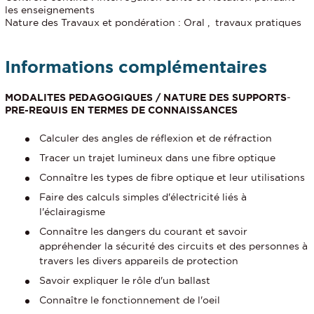
les enseignements
Nature des Travaux et pondération : Oral , travaux pratiques
Informations complémentaires
MODALITES PEDAGOGIQUES / NATURE DES SUPPORTS
-
PRE-REQUIS EN TERMES DE CONNAISSANCES
Calculer des angles de réflexion et de réfraction
Tracer un trajet lumineux dans une fibre optique
Connaître les types de fibre optique et leur utilisations
Faire des calculs simples d'électricité liés à
l'éclairagisme
Connaître les dangers du courant et savoir
appréhender la sécurité des circuits et des personnes à
travers les divers appareils de protection
Savoir expliquer le rôle d'un ballast
Connaître le fonctionnement de l'oeil