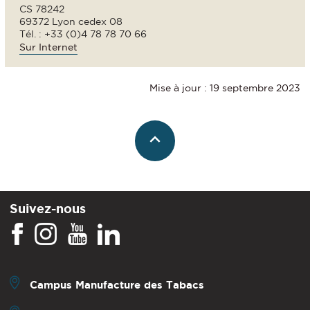
CS 78242
69372 Lyon cedex 08
Tél. : +33 (0)4 78 78 70 66
Sur Internet
Mise à jour : 19 septembre 2023
Suivez-nous
Campus Manufacture des Tabacs