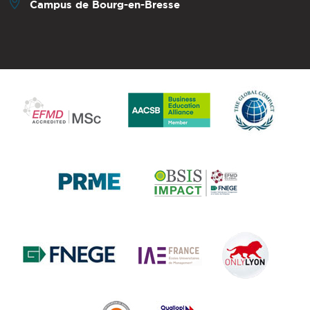
Campus de Bourg-en-Bresse