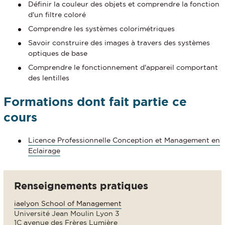
Définir la couleur des objets et comprendre la fonction
d'un filtre coloré
Comprendre les systèmes colorimétriques
Savoir construire des images à travers des systèmes
optiques de base
Comprendre le fonctionnement d'appareil comportant
des lentilles
Formations dont fait partie ce
cours
Licence Professionnelle Conception et Management en
Eclairage
Renseignements pratiques
iaelyon School of Management
Université Jean Moulin Lyon 3
1C avenue des Frères Lumière