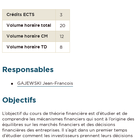
Crédits ECTS
3
Volume horaire total
20
Volume horaire CM
12
Volume horaire TD
8
Responsables
GAJEWSKI Jean-Francois
Objectifs
L’objectif du cours de théorie financière est d’étudier et de
comprendre les mécanismes financiers qui sont à l’origine des
équilibres sur les marchés financiers et des décisions
financières des entreprises. Il s’agit dans un premier temps
d’étudier comment les investisseurs prennent leurs décisions