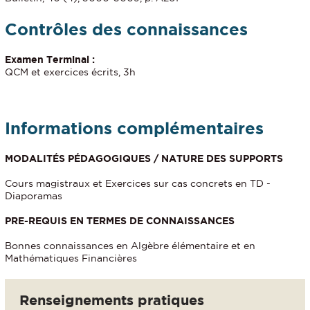
Contrôles des connaissances
Examen Terminal :
QCM et exercices écrits, 3h
Informations complémentaires
MODALITÉS PÉDAGOGIQUES / NATURE DES SUPPORTS
Cours magistraux et Exercices sur cas concrets en TD -
Diaporamas
PRE-REQUIS EN TERMES DE CONNAISSANCES
Bonnes connaissances en Algèbre élémentaire et en
Mathématiques Financières
Renseignements pratiques