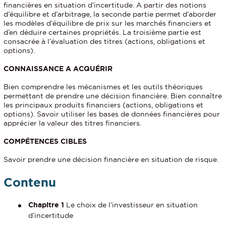
financières en situation d’incertitude. A partir des notions
d’équilibre et d’arbitrage, la seconde partie permet d’aborder
les modèles d’équilibre de prix sur les marchés financiers et
d’en déduire certaines propriétés. La troisième partie est
consacrée à l’évaluation des titres (actions, obligations et
options).
CONNAISSANCE A ACQUÉRIR
Bien comprendre les mécanismes et les outils théoriques
permettant de prendre une décision financière. Bien connaître
les principaux produits financiers (actions, obligations et
options). Savoir utiliser les bases de données financières pour
apprécier la valeur des titres financiers.
COMPÉTENCES CIBLES
Savoir prendre une décision financière en situation de risque.
Contenu
Chapitre 1
Le choix de l’investisseur en situation
d’incertitude