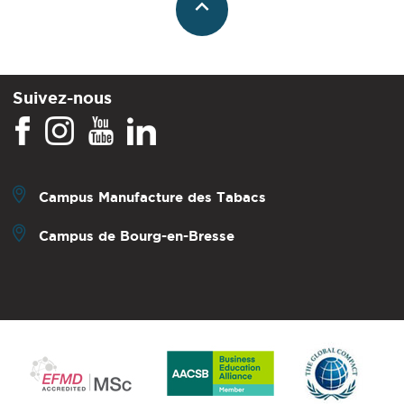
Suivez-nous
Campus Manufacture des Tabacs
Campus de Bourg-en-Bresse