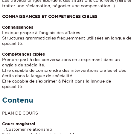
Les travaux dirigés abordent des situations concrètes (faire et
traiter une réclamation, négocier une compensation…)
CONNAISSANCES ET COMPETENCES CIBLES
Connaissances
Lexique propre à l'anglais des affaires.
Structures grammaticales fréquemment utilisées en langue de
spécialité.
Compétences cibles
Prendre part à des conversations en s’exprimant dans un
anglais de spécialité.
Etre capable de comprendre des interventions orales et des
écrits dans la langue de spécialité.
Etre capable de s'exprimer à l'écrit dans la langue de
spécialité.
Contenu
PLAN DE COURS
Cours magistral
1. Customer relationship