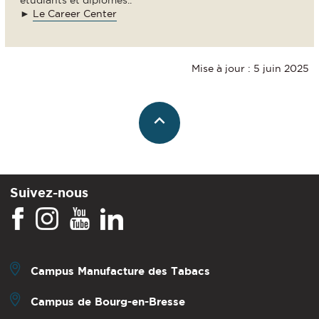
►
Le Career Center
Mise à jour : 5 juin 2025
Suivez-nous
Campus Manufacture des Tabacs
Campus de Bourg-en-Bresse