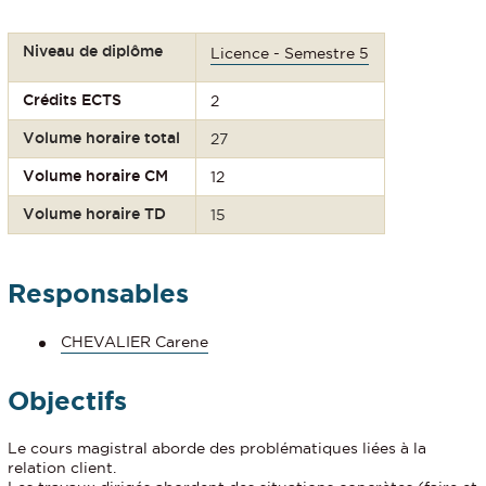
Niveau de diplôme
Licence - Semestre 5
Crédits ECTS
2
Volume horaire total
27
Volume horaire CM
12
Volume horaire TD
15
Responsables
CHEVALIER Carene
Objectifs
Le cours magistral aborde des problématiques liées à la
relation client.