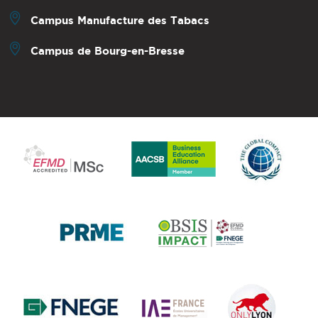
Campus Manufacture des Tabacs
Campus de Bourg-en-Bresse