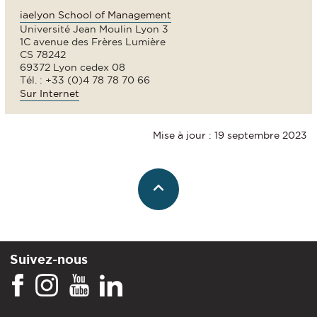
iaelyon School of Management
Université Jean Moulin Lyon 3
1C avenue des Frères Lumière
CS 78242
69372 Lyon cedex 08
Tél. : +33 (0)4 78 78 70 66
Sur Internet
Mise à jour : 19 septembre 2023
Suivez-nous