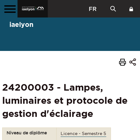
FR
iaelyon
24200003 - Lampes,
luminaires et protocole de
gestion d'éclairage
Niveau de diplôme
Licence - Semestre 5