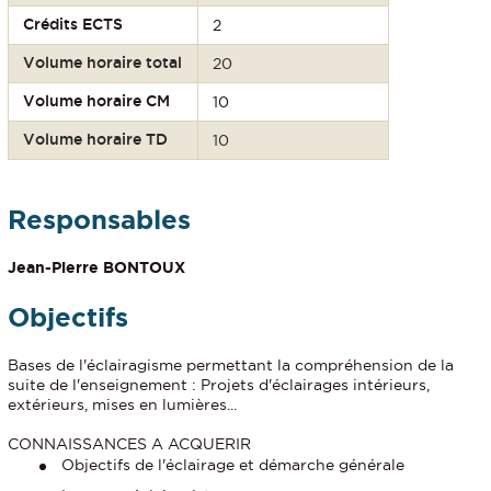
Crédits ECTS
2
Volume horaire total
20
Volume horaire CM
10
Volume horaire TD
10
Responsables
Jean-Pierre BONTOUX
Objectifs
Bases de l'éclairagisme permettant la compréhension de la
suite de l'enseignement : Projets d'éclairages intérieurs,
extérieurs, mises en lumières...
CONNAISSANCES A ACQUERIR
Objectifs de l'éclairage et démarche générale