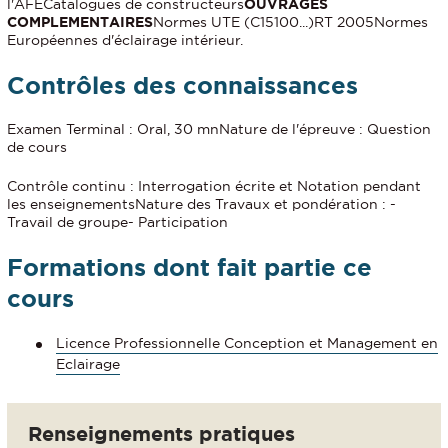
l'AFECatalogues de constructeurs
OUVRAGES
COMPLEMENTAIRES
Normes UTE (C15100...)RT 2005Normes
Européennes d'éclairage intérieur.
Contrôles des connaissances
Examen Terminal : Oral, 30 mnNature de l'épreuve : Question
de cours
Contrôle continu : Interrogation écrite et Notation pendant
les enseignementsNature des Travaux et pondération : -
Travail de groupe- Participation
Formations dont fait partie ce
cours
Licence Professionnelle Conception et Management en
Eclairage
Renseignements pratiques