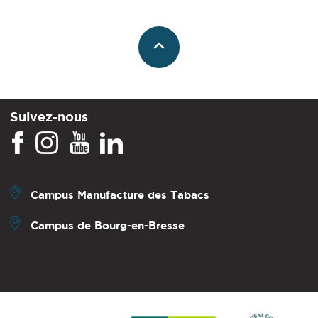
Suivez-nous
Campus Manufacture des Tabacs
Campus de Bourg-en-Bresse