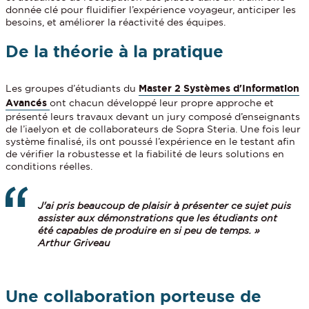
donnée clé pour fluidifier l’expérience voyageur, anticiper les
besoins, et améliorer la réactivité des équipes.
De la théorie à la pratique
Les groupes d’étudiants du
Master 2 Systèmes d'Information
Avancés
ont chacun développé leur propre approche et
présenté leurs travaux devant un jury composé d’enseignants
de l’iaelyon et de collaborateurs de Sopra Steria. Une fois leur
système finalisé, ils ont poussé l’expérience en le testant afin
de vérifier la robustesse et la fiabilité de leurs solutions en
conditions réelles.
J'ai pris beaucoup de plaisir à présenter ce sujet puis
assister aux démonstrations que les étudiants ont
été capables de produire en si peu de temps. »
Arthur Griveau
Une collaboration porteuse de