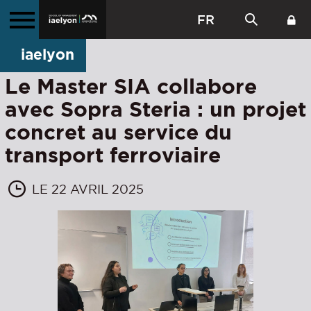
FR
iaelyon
Le Master SIA collabore
avec Sopra Steria : un projet
concret au service du
transport ferroviaire
LE 22 AVRIL 2025