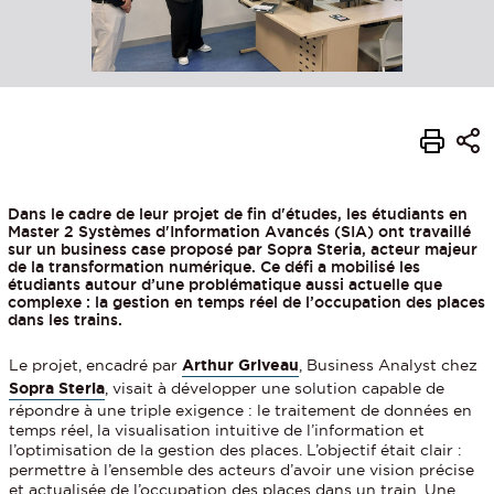
Dans le cadre de leur projet de fin d'études, les étudiants en
Master 2 Systèmes d'Information Avancés (SIA) ont travaillé
sur un business case proposé par Sopra Steria, acteur majeur
de la transformation numérique. Ce défi a mobilisé les
étudiants autour d’une problématique aussi actuelle que
complexe : la gestion en temps réel de l’occupation des places
dans les trains.
Le projet, encadré par
Arthur Griveau
, Business Analyst chez
Sopra Steria
, visait à développer une solution capable de
répondre à une triple exigence : le traitement de données en
temps réel, la visualisation intuitive de l’information et
l’optimisation de la gestion des places. L’objectif était clair :
permettre à l’ensemble des acteurs d’avoir une vision précise
et actualisée de l’occupation des places dans un train. Une