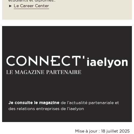
►
Le Career Center
Je consulte le magazine
de l’actualité partenariale et
des relations entreprises de l’iaelyon
Mise à jour : 18 juillet 2025