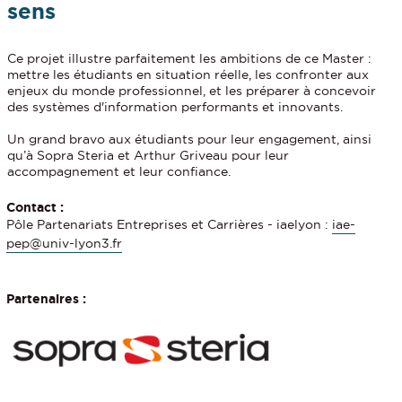
sens
Ce projet illustre parfaitement les ambitions de ce Master :
mettre les étudiants en situation réelle, les confronter aux
enjeux du monde professionnel, et les préparer à concevoir
des systèmes d'information performants et innovants.
Un grand bravo aux étudiants pour leur engagement, ainsi
qu’à Sopra Steria et Arthur Griveau pour leur
accompagnement et leur confiance.
Contact :
Pôle Partenariats Entreprises et Carrières - iaelyon :
iae-
pep@univ-lyon3.fr
Partenaires :