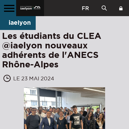
FR
iaelyon
Les étudiants du CLEA
@iaelyon nouveaux
adhérents de l'ANECS
Rhône-Alpes
LE 23 MAI 2024