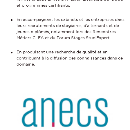
et programmes certifiants.
En accompagnant les cabinets et les entreprises dans
leurs recrutements de stagiaires, d’alternants et de
jeunes diplômés, notamment lors des Rencontres
Métiers CLEA et du Forum Stages Stud’Expert
En produisant une recherche de qualité et en
contribuant à la diffusion des connaissances dans ce
domaine.