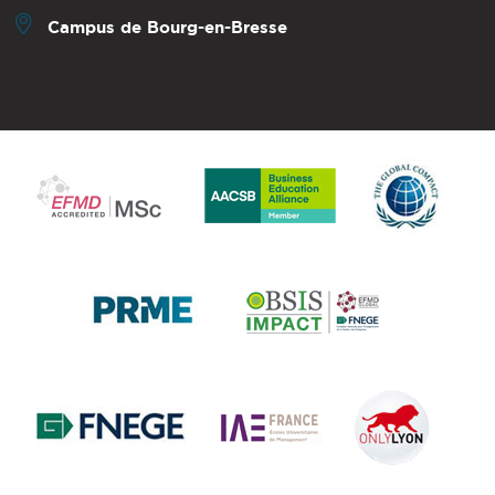
Campus de Bourg-en-Bresse