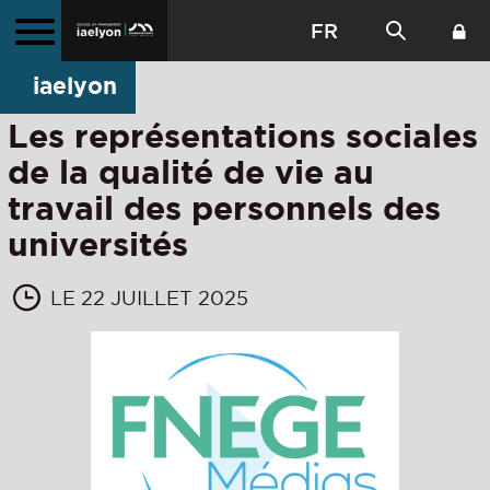
FR
iaelyon
Les représentations sociales
de la qualité de vie au
travail des personnels des
universités
LE 22 JUILLET 2025