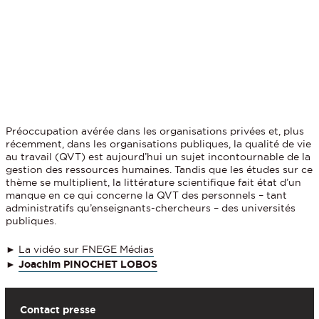
Préoccupation avérée dans les organisations privées et, plus
récemment, dans les organisations publiques, la qualité de vie
au travail (QVT) est aujourd’hui un sujet incontournable de la
gestion des ressources humaines. Tandis que les études sur ce
thème se multiplient, la littérature scientifique fait état d’un
manque en ce qui concerne la QVT des personnels – tant
administratifs qu’enseignants-chercheurs – des universités
publiques.
►
La vidéo sur FNEGE Médias
►
Joachim PINOCHET LOBOS
Contact presse