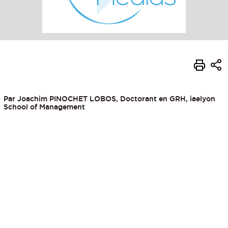
Par Joachim PINOCHET LOBOS, Doctorant en GRH, iaelyon
School of Management