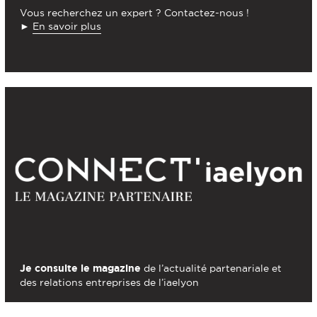
Vous recherchez un expert ? Contactez-nous !
►
En savoir plus
Je consulte le magazine
de l’actualité partenariale et
des relations entreprises de l’iaelyon