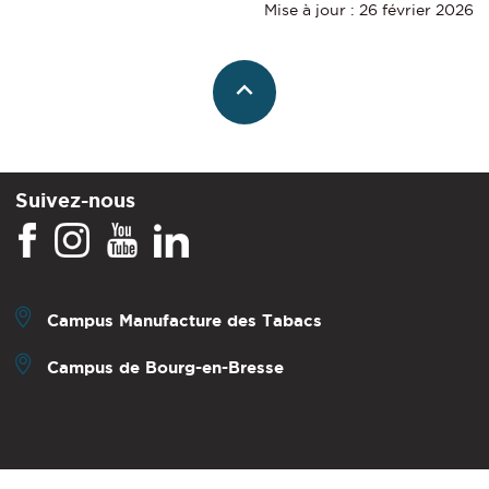
Mise à jour : 26 février 2026
Suivez-nous
Campus Manufacture des Tabacs
Campus de Bourg-en-Bresse