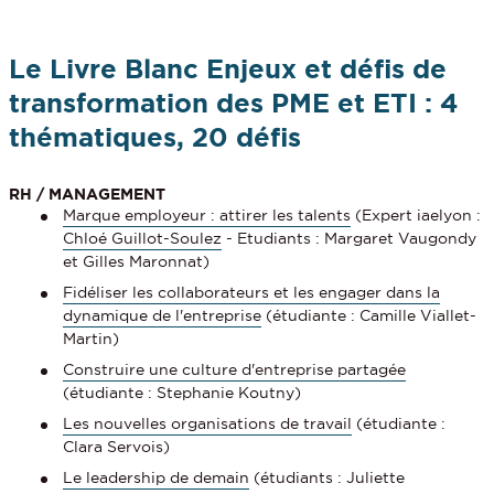
Le Livre Blanc Enjeux et défis de
transformation des PME et ETI : 4
thématiques, 20 défis
RH / MANAGEMENT
Marque employeur : attirer les talents
(Expert iaelyon :
Chloé Guillot-Soulez
- Etudiants : Margaret Vaugondy
et Gilles Maronnat)
Fidéliser les collaborateurs et les engager dans la
dynamique de l'entreprise
(étudiante : Camille Viallet-
Martin)
Construire une culture d'entreprise partagée
(étudiante : Stephanie Koutny)
Les nouvelles organisations de travail
(étudiante :
Clara Servois)
Le leadership de demain
(étudiants : Juliette