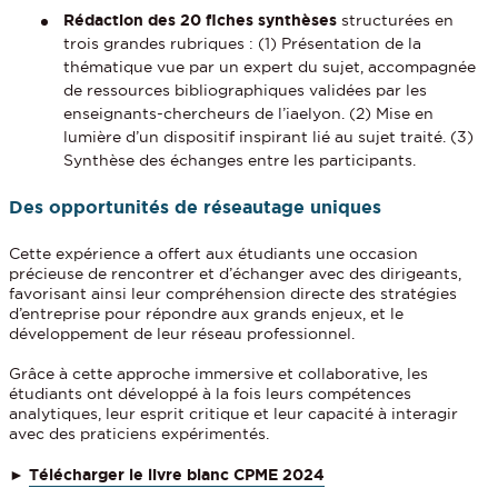
Rédaction des 20 fiches synthèses
structurées en
trois grandes rubriques : (1) Présentation de la
thématique vue par un expert du sujet, accompagnée
de ressources bibliographiques validées par les
enseignants-chercheurs de l’iaelyon. (2) Mise en
lumière d’un dispositif inspirant lié au sujet traité. (3)
Synthèse des échanges entre les participants.
Des opportunités de réseautage uniques
Cette expérience a offert aux étudiants une occasion
précieuse de rencontrer et d’échanger avec des dirigeants,
favorisant ainsi leur compréhension directe des stratégies
d’entreprise pour répondre aux grands enjeux, et le
développement de leur réseau professionnel.
Grâce à cette approche immersive et collaborative, les
étudiants ont développé à la fois leurs compétences
analytiques, leur esprit critique et leur capacité à interagir
avec des praticiens expérimentés.
►
Télécharger le livre blanc CPME 2024