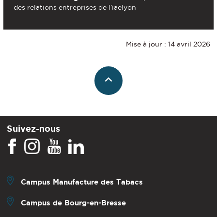
des relations entreprises de l’iaelyon
Mise à jour : 14 avril 2026
Suivez-nous
Campus Manufacture des Tabacs
Campus de Bourg-en-Bresse