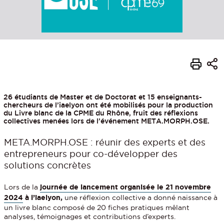
26 étudiants de Master et de Doctorat et 15 enseignants-
chercheurs de l’iaelyon ont été mobilisés pour la production
du Livre blanc de la CPME du Rhône, fruit des réflexions
collectives menées lors de l’événement META.MORPH.OSE.
META.MORPH.OSE : réunir des experts et des
entrepreneurs pour co-développer des
solutions concrètes
Lors de la
journée de lancement organisée le 21 novembre
2024
à l’iaelyon,
une réflexion collective a donné naissance à
un livre blanc composé de 20 fiches pratiques mêlant
analyses, témoignages et contributions d’experts.