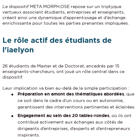
Le dispositif META.MORPH.OSE repose sur un triptyque
vertueux associant étudiants, entreprises et enseignants,
créant ainsi une dynamique d’apprentissage et d’échange
enrichissante pour toutes les parties prenantes impliquées.
Le rôle actif des étudiants de
l'iaelyon
26 étudiants de Master et de Doctorat, encadrés par 15
enseignants-chercheurs, ont joué un rôle central dans ce
dispositif.
Leur implication va bien au-delà de la simple participation :
Préparation en amont des thématiques abordées
, que
ce soit dans le cadre d’un cours ou en autonomie,
garantissant des interventions pertinentes et éclairées.
Engagement au sein des 20 tables-rondes
, où ils ont
contribué activement aux échanges aux côtés de
dirigeants d’entreprises, d’experts et d’entrepreneurs
inspirants.