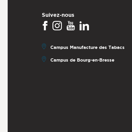
Suivez-nous
Campus Manufacture des Tabacs
Campus de Bourg-en-Bresse