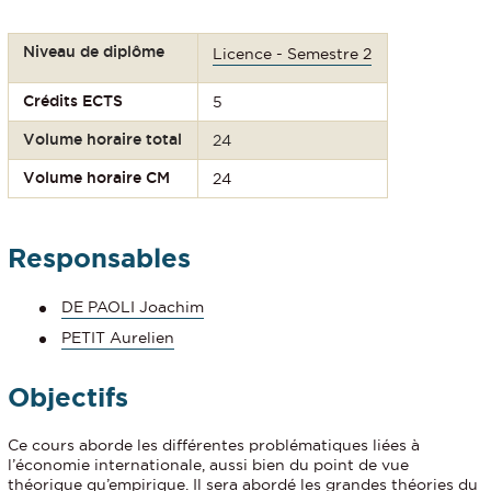
Niveau de diplôme
Licence - Semestre 2
Crédits ECTS
5
Volume horaire total
24
Volume horaire CM
24
Responsables
DE PAOLI Joachim
PETIT Aurelien
Objectifs
Ce cours aborde les différentes problématiques liées à
l’économie internationale, aussi bien du point de vue
théorique qu’empirique. Il sera abordé les grandes théories du