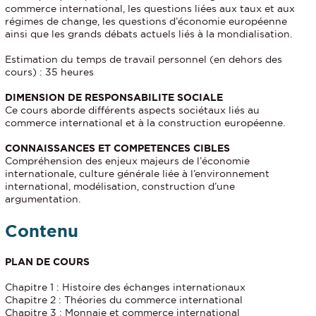
commerce international, les questions liées aux taux et aux
régimes de change, les questions d’économie européenne
ainsi que les grands débats actuels liés à la mondialisation.
Estimation du temps de travail personnel (en dehors des
cours) : 35 heures
DIMENSION DE RESPONSABILITE SOCIALE
Ce cours aborde différents aspects sociétaux liés au
commerce international et à la construction européenne.
CONNAISSANCES ET COMPETENCES CIBLES
Compréhension des enjeux majeurs de l’économie
internationale, culture générale liée à l’environnement
international, modélisation, construction d’une
argumentation.
Contenu
PLAN DE COURS
Chapitre 1 : Histoire des échanges internationaux
Chapitre 2 : Théories du commerce international
Chapitre 3 : Monnaie et commerce international