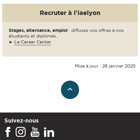
Recruter à l'iaelyon
Stages, alternance, emploi
: diffusez vos offres à nos
étudiants et diplômés..
►
Le Career Center
Mise à jour : 28 janvier 2025
Suivez-nous