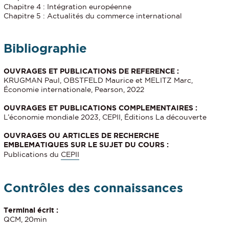
Chapitre 4 : Intégration européenne
Chapitre 5 : Actualités du commerce international
Bibliographie
OUVRAGES ET PUBLICATIONS DE REFERENCE :
KRUGMAN Paul, OBSTFELD Maurice et MELITZ Marc,
Économie internationale, Pearson, 2022
OUVRAGES ET PUBLICATIONS COMPLEMENTAIRES :
L’économie mondiale 2023, CEPII, Éditions La découverte
OUVRAGES OU ARTICLES DE RECHERCHE
EMBLEMATIQUES SUR LE SUJET DU COURS :
Publications du
CEPII
Contrôles des connaissances
Terminal écrit :
QCM, 20min