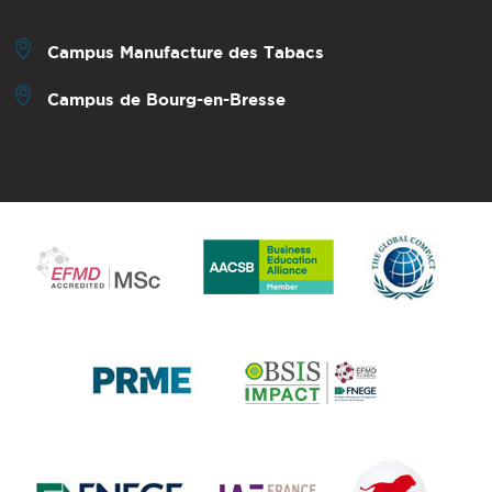
Campus Manufacture des Tabacs
Campus de Bourg-en-Bresse