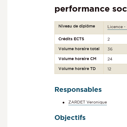
performance so
Niveau de diplôme
Licence -
Crédits ECTS
2
Volume horaire total
36
Volume horaire CM
24
Volume horaire TD
12
Responsables
ZARDET Veronique
Objectifs