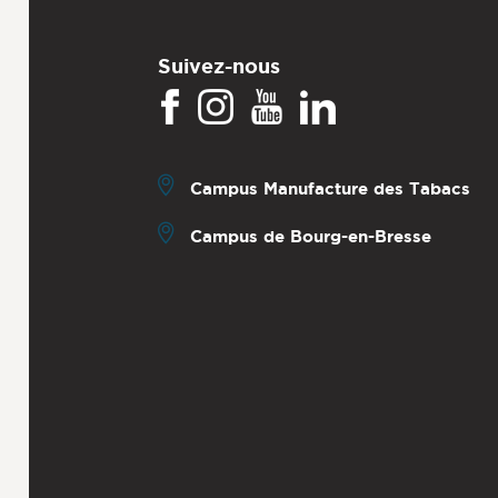
Suivez-nous
Campus Manufacture des Tabacs
Campus de Bourg-en-Bresse