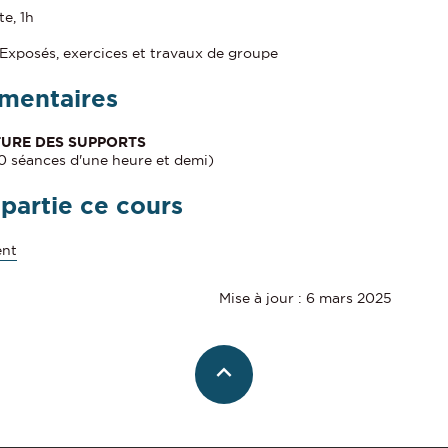
te, 1h
 Exposés, exercices et travaux de groupe
mentaires
URE DES SUPPORTS
10 séances d'une heure et demi)
 partie ce cours
ent
Mise à jour : 6 mars 2025