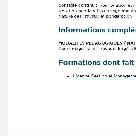
Contrôle continu :
Interrogation écri
Notation pendant les enseignements
Nature des Travaux et pondération :
Informations complé
MODALITES PEDAGOGIQUES / NAT
Cours magistral et Travaux dirigés (
Formations dont fait
Licence Gestion et Managem