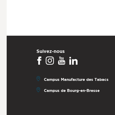
Suivez-nous
Campus Manufacture des Tabacs
Campus de Bourg-en-Bresse