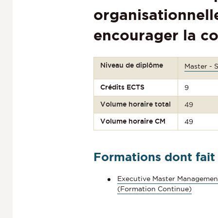
organisationnelle
encourager la c
Niveau de diplôme
Master - 
Crédits ECTS
9
Volume horaire total
49
Volume horaire CM
49
Formations dont fait
Executive Master Management 
(Formation Continue)