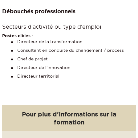
Débouchés professionnels
Secteurs d'activité ou type d'emploi
Postes cibles :
Directeur de la transformation
Consultant en conduite du changement / process
Chef de projet
Directeur de l’innovation
Directeur territorial
Pour plus d'informations sur la
formation