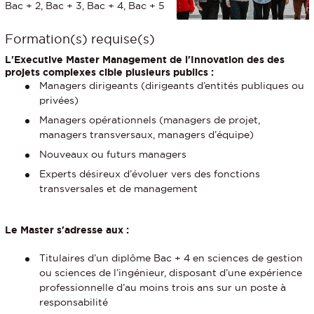
Bac + 2, Bac + 3, Bac + 4, Bac + 5
Formation(s) requise(s)
L'Executive Master Management de l'Innovation des des
projets complexes cible plusieurs publics :
Managers dirigeants (dirigeants d’entités publiques ou
privées)
Managers opérationnels (managers de projet,
managers transversaux, managers d’équipe)
Nouveaux ou futurs managers
Experts désireux d’évoluer vers des fonctions
transversales et de management
Le Master s'adresse aux :
Titulaires d’un diplôme Bac + 4 en sciences de gestion
ou sciences de l’ingénieur, disposant d’une expérience
professionnelle d’au moins trois ans sur un poste à
responsabilité