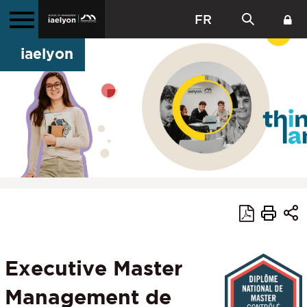
FR
iaelyon
Executive Master
Management de