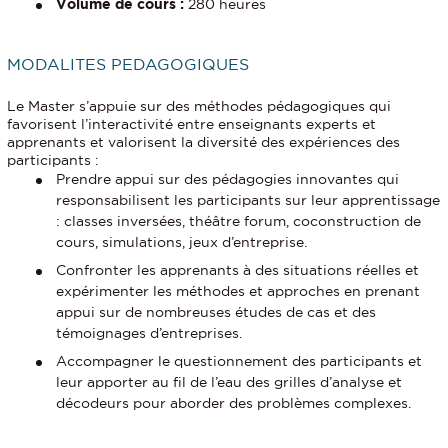
Volume de cours :
280 heures
MODALITES PEDAGOGIQUES
Le Master s’appuie sur des méthodes pédagogiques qui
favorisent l’interactivité entre enseignants experts et
apprenants et valorisent la diversité des expériences des
participants :
Prendre appui sur des pédagogies innovantes qui
responsabilisent les participants sur leur apprentissage
: classes inversées, théâtre forum, coconstruction de
cours, simulations, jeux d’entreprise.
Confronter les apprenants à des situations réelles et
expérimenter les méthodes et approches en prenant
appui sur de nombreuses études de cas et des
témoignages d’entreprises.
Accompagner le questionnement des participants et
leur apporter au fil de l’eau des grilles d’analyse et
décodeurs pour aborder des problèmes complexes.