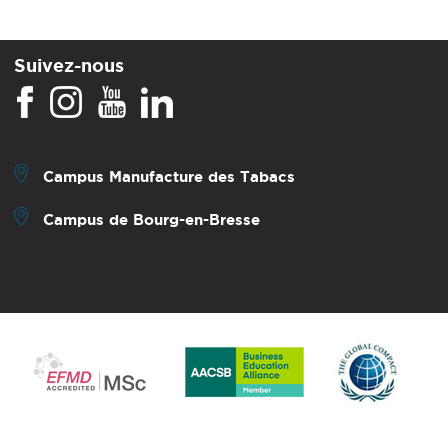
Suivez-nous
Campus Manufacture des Tabacs
Campus de Bourg-en-Bresse