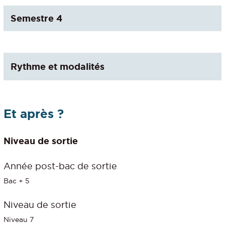
Semestre 4
Rythme et modalités
Et après ?
Niveau de sortie
Année post-bac de sortie
Bac + 5
Niveau de sortie
Niveau 7