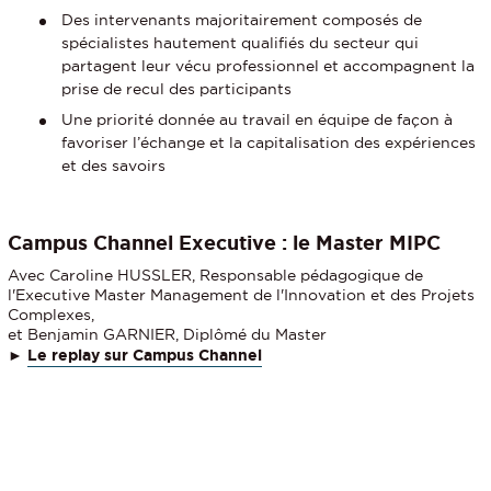
Des intervenants majoritairement composés de
spécialistes hautement qualifiés du secteur qui
partagent leur vécu professionnel et accompagnent la
prise de recul des participants
Une priorité donnée au travail en équipe de façon à
favoriser l’échange et la capitalisation des expériences
et des savoirs
Campus Channel Executive : le Master MIPC
Avec Caroline HUSSLER, Responsable pédagogique de
l'Executive Master Management de l'Innovation et des Projets
Complexes,
et Benjamin GARNIER, Diplômé du Master
►
Le replay sur Campus Channel