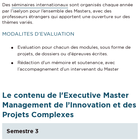
Des
séminaires internationaux
sont organisés chaque année
par l’iaelyon pour l’ensemble des Masters, avec des
professeurs étrangers qui apportent une ouverture sur des
thèmes variés.
MODALITES D'EVALUATION
Evaluation pour chacun des modules, sous forme de
projets, de dossiers ou d’épreuves écrites.
Rédaction d’un mémoire et soutenance, avec
l’accompagnement d’un intervenant du Master
Le contenu de l'Executive Master
Management de l’Innovation et des
Projets Complexes
Semestre 3