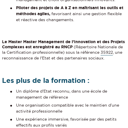
Piloter des projets de A à Z en maîtrisant les outils et
méthodes agiles,
favorisant ainsi une gestion flexible
et réactive des changements.
Le Master Master Management de l’Innovation et des Projets
Complexes est enregistré au RNCP
(Répertoire Nationale de
la Certification professionnelle) sous la référence
35922
, une
reconnaissance de l'Etat et des partenaires sociaux.
Les plus de la formation :
Un diplôme d’Etat reconnu, dans une école de
management de référence
Une organisation compatible avec le maintien d’une
activité professionnelle
Une expérience immersive, favorisée par des petits
effectifs aux profils variés