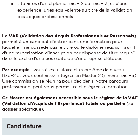
titulaires d’un diplôme Bac + 2 ou Bac + 3, et d’une
expérience jugés équivalente au titre de la validation
des acquis professionnels.
La VAP (Validation des Acquis Professionnels et Personnels)
permet à un candidat d'entrer dans une formation pour
laquelle il ne possède pas le titre ou le diplôme requis. Il s'agit
d'une "autorisation d'inscription par dispense de titre requis"
dans le cadre d'une poursuite ou d'une reprise d'études.
Par exemple :
vous êtes titulaire d'un diplôme de niveau
Bac+2 et vous souhaitez intégrer un Master 2 (niveau Bac +5).
Une commission se réunira pour décider si votre parcours
professionnel peut vous permettre d'intégrer la formation.
Ce Master est également accessible sous le régime de la VAE
(Validation d’Acquis de l’Expérience) totale ou partielle
(sur
dossier spécifique).
Candidature