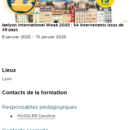
iaelyon International Week 2025 : 54 intervenants issus de
29 pays
8 janvier 2025
15 janvier 2025
Lieux
Lyon
Contacts de la formation
Responsables pédagogiques
HUSSLER Caroline