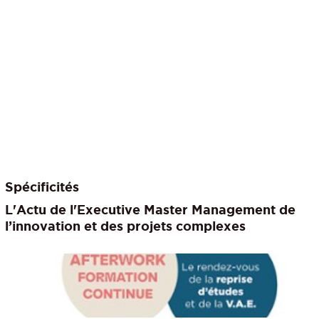
Spécificités
L'Actu de l'Executive Master Management de
l’innovation et des projets complexes