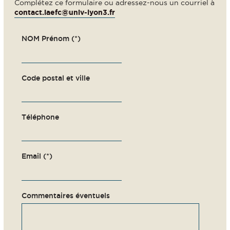
Complétez ce formulaire ou adressez-nous un courriel à
contact.iaefc@univ-lyon3.fr
NOM Prénom (*)
Code postal et ville
Téléphone
Email (*)
Commentaires éventuels