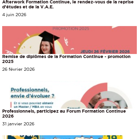
Afterwork Formation Continue, le rendez-vous de la reprise
d’études et de la V.A.E.
4 juin 2026
Remise de diplômes de la Formation Continue - promotion
2025
26 février 2026
Professionnels, participez au Forum Formation Continue
2026
31 janvier 2026