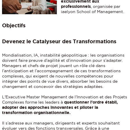
exclusivement aux
professionnels
, organisée par
iaelyon School of Management.
Objectifs
Devenez le Catalyseur des Transformations
Mondialisation, IA, instabilité géopolitique : les organisations
doivent faire preuve d’agilité et d’innovation pour s’adapter.
Managers et chefs de projet jouent un rôle clé dans
l’anticipation et l’accompagnement de ces transformations
complexes, qui exigent de nouvelles compétences pour
intégrer des points de vue divers, absorber les besoins de
changement et concevoir des stratégies adaptées.
L'Executive Master Management de l’Innovation et des Projets
Complexes forme les leaders à
questionner l’ordre établi,
adopter des approches innovantes et piloter la
transformation organisationnelle.
Il s’adresse aux managers, dirigeants et experts souhaitant
évoluer vers des fonctions transversales. Grâce à une