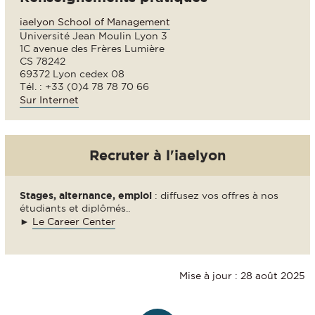
iaelyon School of Management
Université Jean Moulin Lyon 3
1C avenue des Frères Lumière
CS 78242
69372 Lyon cedex 08
Tél. : +33 (0)4 78 78 70 66
Sur Internet
Recruter à l'iaelyon
Stages, alternance, emploi
: diffusez vos offres à nos
étudiants et diplômés..
►
Le Career Center
Mise à jour : 28 août 2025