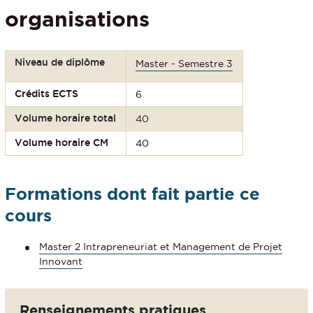
organisations
Niveau de diplôme
Master - Semestre 3
Crédits ECTS
6
Volume horaire total
40
Volume horaire CM
40
Formations dont fait partie ce
cours
Master 2 Intrapreneuriat et Management de Projet
Innovant
Renseignements pratiques