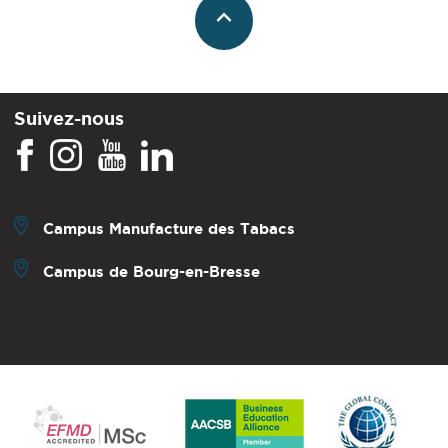
Suivez-nous
Campus Manufacture des Tabacs
Campus de Bourg-en-Bresse