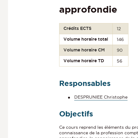
approfondie
Crédits ECTS
12
Volume horaire total
146
Volume horaire CM
90
Volume horaire TD
56
Responsables
DESPRUNIEE Christophe
Objectifs
Ce cours reprend les éléments du pr
connaissance de la profession compt