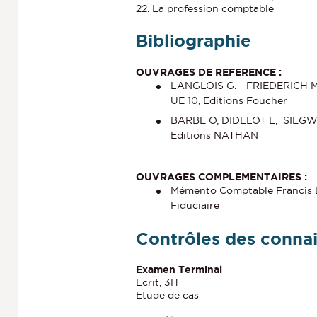
22. La profession comptable
Bibliographie
OUVRAGES DE REFERENCE :
LANGLOIS G. - FRIEDERICH M
UE 10, Editions Foucher
BARBE O, DIDELOT L, SIEGWAR
Editions NATHAN
OUVRAGES COMPLEMENTAIRES :
Mémento Comptable Francis 
Fiduciaire
Contrôles des conna
Examen Terminal
Ecrit, 3H
Etude de cas