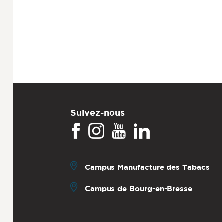
Suivez-nous
Campus Manufacture des Tabacs
Campus de Bourg-en-Bresse