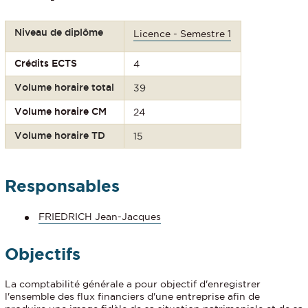
Niveau de diplôme
Licence - Semestre 1
Crédits ECTS
4
Volume horaire total
39
Volume horaire CM
24
Volume horaire TD
15
Responsables
FRIEDRICH Jean-Jacques
Objectifs
La comptabilité générale a pour objectif d'enregistrer
l'ensemble des flux financiers d'une entreprise afin de