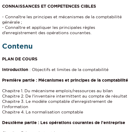
CONNAISSANCES ET COMPETENCES CIBLES
- Connaître les principes et mécanismes de la comptabilité
générale ;
- Connaître et appliquer les principales règles
d'enregistrement des opérations courantes.
Contenu
PLAN DE COURS
Introduction
: Objectifs et limites de la comptabilité
Première partie : Mécanismes et principes de la comptabilité
Chapitre 1. Du mécanisme emplois/ressources au bilan
Chapitre 2. De l'inventaire intermittent au compte de résultat
Chapitre 3. Le modèle comptable d'enregistrement de
l'information
Chapitre 4. La normalisation comptable
Deuxième partie : Les opérations courantes de l'entreprise