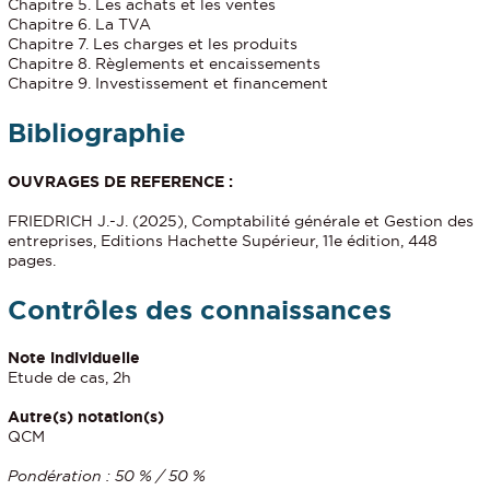
Chapitre 5. Les achats et les ventes
Chapitre 6. La TVA
Chapitre 7. Les charges et les produits
Chapitre 8. Règlements et encaissements
Chapitre 9. Investissement et financement
Bibliographie
OUVRAGES DE REFERENCE :
FRIEDRICH J.-J. (2025), Comptabilité générale et Gestion des
entreprises, Editions Hachette Supérieur, 11e édition, 448
pages.
Contrôles des connaissances
Note individuelle
Etude de cas, 2h
Autre(s) notation(s)
QCM
Pondération : 50 % / 50 %