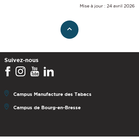
Mise à jour : 24 avril 2026
Suivez-nous
Campus Manufacture des Tabacs
Campus de Bourg-en-Bresse