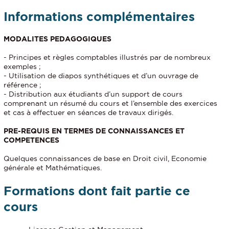
Informations complémentaires
MODALITES PEDAGOGIQUES
- Principes et règles comptables illustrés par de nombreux
exemples ;
- Utilisation de diapos synthétiques et d’un ouvrage de
référence ;
- Distribution aux étudiants d’un support de cours
comprenant un résumé du cours et l’ensemble des exercices
et cas à effectuer en séances de travaux dirigés.
PRE-REQUIS EN TERMES DE CONNAISSANCES ET
COMPETENCES
Quelques connaissances de base en Droit civil, Economie
générale et Mathématiques.
Formations dont fait partie ce
cours