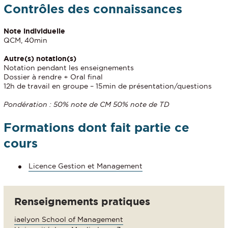
Contrôles des connaissances
Note individuelle
QCM, 40min
Autre(s) notation(s)
Notation pendant les enseignements
Dossier à rendre + Oral final
12h de travail en groupe – 15min de présentation/questions
Pondération : 50% note de CM 50% note de TD
Formations dont fait partie ce
cours
Licence Gestion et Management
Renseignements pratiques
iaelyon School of Management