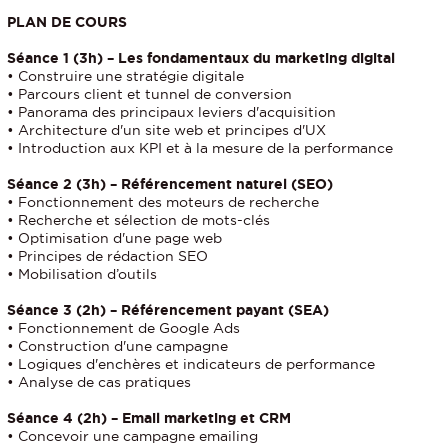
PLAN DE COURS
Séance 1 (3h) – Les fondamentaux du marketing digital
• Construire une stratégie digitale
• Parcours client et tunnel de conversion
• Panorama des principaux leviers d'acquisition
• Architecture d'un site web et principes d'UX
• Introduction aux KPI et à la mesure de la performance
Séance 2 (3h) – Référencement naturel (SEO)
• Fonctionnement des moteurs de recherche
• Recherche et sélection de mots-clés
• Optimisation d'une page web
• Principes de rédaction SEO
• Mobilisation d’outils
Séance 3 (2h) – Référencement payant (SEA)
• Fonctionnement de Google Ads
• Construction d'une campagne
• Logiques d'enchères et indicateurs de performance
• Analyse de cas pratiques
Séance 4 (2h) – Email marketing et CRM
• Concevoir une campagne emailing