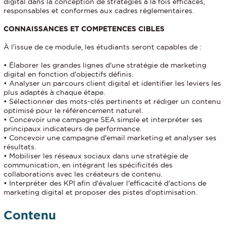
digital dans la conception de stratégies à la fois efficaces,
responsables et conformes aux cadres réglementaires.
CONNAISSANCES ET COMPETENCES CIBLES
À l'issue de ce module, les étudiants seront capables de :
• Élaborer les grandes lignes d'une stratégie de marketing
digital en fonction d'objectifs définis.
• Analyser un parcours client digital et identifier les leviers les
plus adaptés à chaque étape.
• Sélectionner des mots-clés pertinents et rédiger un contenu
optimisé pour le référencement naturel.
• Concevoir une campagne SEA simple et interpréter ses
principaux indicateurs de performance.
• Concevoir une campagne d'email marketing et analyser ses
résultats.
• Mobiliser les réseaux sociaux dans une stratégie de
communication, en intégrant les spécificités des
collaborations avec les créateurs de contenu.
• Interpréter des KPI afin d'évaluer l'efficacité d'actions de
marketing digital et proposer des pistes d'optimisation.
Contenu