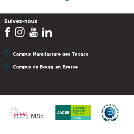
Suivez-nous
Campus Manufacture des Tabacs
Campus de Bourg-en-Bresse