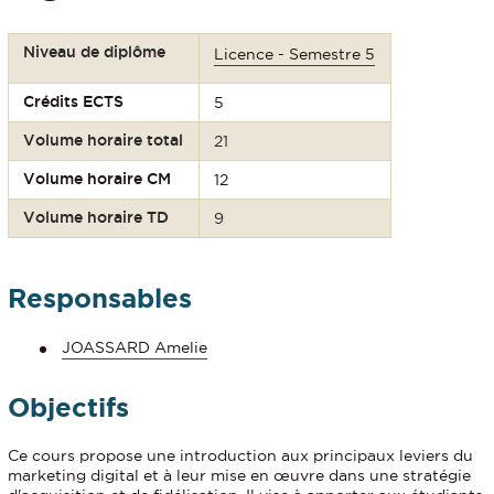
Niveau de diplôme
Licence - Semestre 5
Crédits ECTS
5
Volume horaire total
21
Volume horaire CM
12
Volume horaire TD
9
Responsables
JOASSARD Amelie
Objectifs
Ce cours propose une introduction aux principaux leviers du
marketing digital et à leur mise en œuvre dans une stratégie