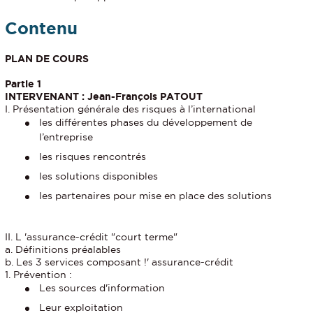
Contenu
PLAN DE COURS
Partie 1
INTERVENANT : Jean-François PATOUT
I. Présentation générale des risques à l’international
les différentes phases du développement de
l’entreprise
les risques rencontrés
les solutions disponibles
les partenaires pour mise en place des solutions
II. L 'assurance-crédit "court terme"
a. Définitions préalables
b. Les 3 services composant !' assurance-crédit
1. Prévention :
Les sources d'information
Leur exploitation