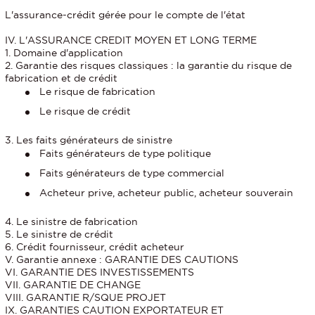
L'assurance-crédit gérée pour le compte de l'état
IV. L'ASSURANCE CREDIT MOYEN ET LONG TERME
1. Domaine d'application
2. Garantie des risques classiques : la garantie du risque de
fabrication et de crédit
Le risque de fabrication
Le risque de crédit
3. Les faits générateurs de sinistre
Faits générateurs de type politique
Faits générateurs de type commercial
Acheteur prive, acheteur public, acheteur souverain
4. Le sinistre de fabrication
5. Le sinistre de crédit
6. Crédit fournisseur, crédit acheteur
V. Garantie annexe : GARANTIE DES CAUTIONS
VI. GARANTIE DES INVESTISSEMENTS
VII. GARANTIE DE CHANGE
VIII. GARANTIE R/SQUE PROJET
IX. GARANTIES CAUTION EXPORTATEUR ET