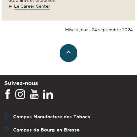
étudiants et diplômés..
►
Le Career Center
Mise à jour : 24 septembre 2024
Suivez-nous
Campus Manufacture des Tabacs
Campus de Bourg-en-Bresse