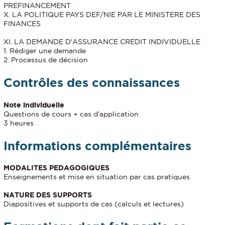
PREFINANCEMENT
X. LA POLITIQUE PAYS DEF/NIE PAR LE MINISTERE DES
FINANCES
XI. LA DEMANDE D'ASSURANCE CREDIT INDIVIDUELLE
1. Rédiger une demande
2. Processus de décision
Contrôles des connaissances
Note individuelle
Questions de cours + cas d’application
3 heures
Informations complémentaires
MODALITES PEDAGOGIQUES
Enseignements et mise en situation par cas pratiques
NATURE DES SUPPORTS
Diapositives et supports de cas (calculs et lectures)