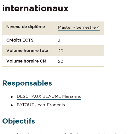
internationaux
Niveau de diplôme
Master - Semestre 4
Crédits ECTS
3
Volume horaire total
20
Volume horaire CM
20
Responsables
DESCHAUX BEAUME Marianne
PATOUT Jean-Francois
Objectifs