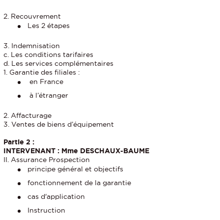
2. Recouvrement
Les 2 étapes
3. Indemnisation
c. Les conditions tarifaires
d. Les services complémentaires
1. Garantie des filiales :
en France
à l’étranger
2. Affacturage
3. Ventes de biens d’équipement
Partie 2 :
INTERVENANT : Mme DESCHAUX-BAUME
II. Assurance Prospection
principe général et objectifs
fonctionnement de la garantie
cas d'application
Instruction