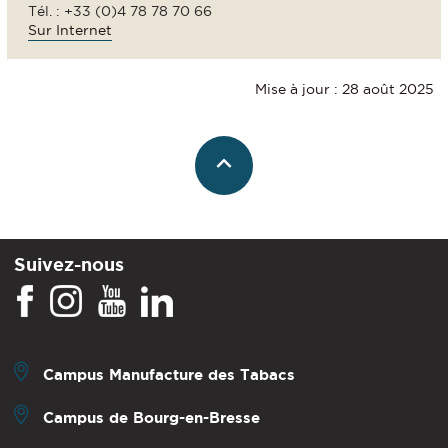
Tél. : +33 (0)4 78 78 70 66
Sur Internet
Mise à jour : 28 août 2025
Suivez-nous
Campus Manufacture des Tabacs
Campus de Bourg-en-Bresse