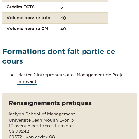
Crédits ECTS
6
Volume horaire total
40
Volume horaire CM
40
Formations dont fait partie ce
cours
Master 2 Intrapreneuriat et Management de Projet
Innovant
Renseignements pratiques
iaelyon School of Management
Université Jean Moulin Lyon 3
1C avenue des Frères Lumière
CS 78242
69372 Lyon cedex 08