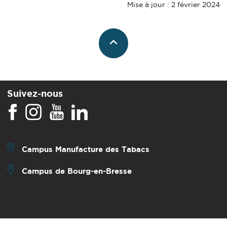
Mise à jour : 2 février 2024
Suivez-nous
Campus Manufacture des Tabacs
Campus de Bourg-en-Bresse