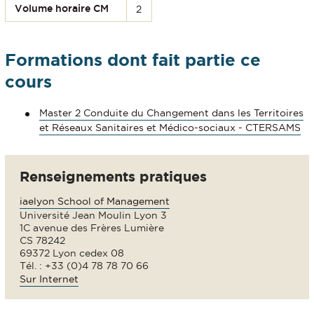
Volume horaire CM
2
Formations dont fait partie ce
cours
Master 2 Conduite du Changement dans les Territoires
et Réseaux Sanitaires et Médico-sociaux - CTERSAMS
Renseignements pratiques
iaelyon School of Management
Université Jean Moulin Lyon 3
1C avenue des Frères Lumière
CS 78242
69372 Lyon cedex 08
Tél. : +33 (0)4 78 78 70 66
Sur Internet