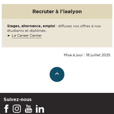
Recruter à l'iaelyon
Stages, alternance, emploi
: diffusez vos offres à nos
étudiants et diplômés..
►
Le Career Center
Mise à jour : 18 juillet 2025
Suivez-nous