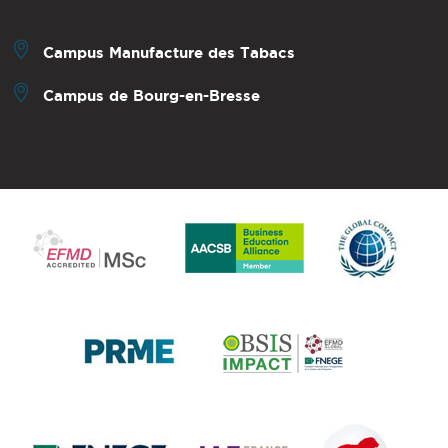
Campus Manufacture des Tabacs
Campus de Bourg-en-Bresse