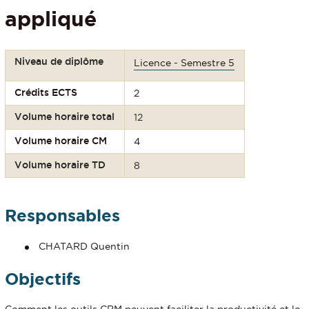
appliqué
Niveau de diplôme
Licence - Semestre 5
Crédits ECTS
2
Volume horaire total
12
Volume horaire CM
4
Volume horaire TD
8
Responsables
CHATARD Quentin
Objectifs