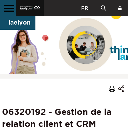
FR
iaelyon
06320192 - Gestion de la
relation client et CRM