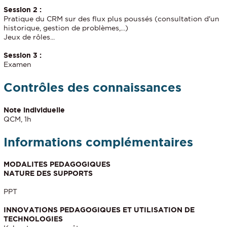
Session 2 :
Pratique du CRM sur des flux plus poussés (consultation d'un
historique, gestion de problèmes,...)
Jeux de rôles...
Session 3 :
Examen
Contrôles des connaissances
Note individuelle
QCM, 1h
Informations complémentaires
MODALITES PEDAGOGIQUES
NATURE DES SUPPORTS
PPT
INNOVATIONS PEDAGOGIQUES ET UTILISATION DE
TECHNOLOGIES