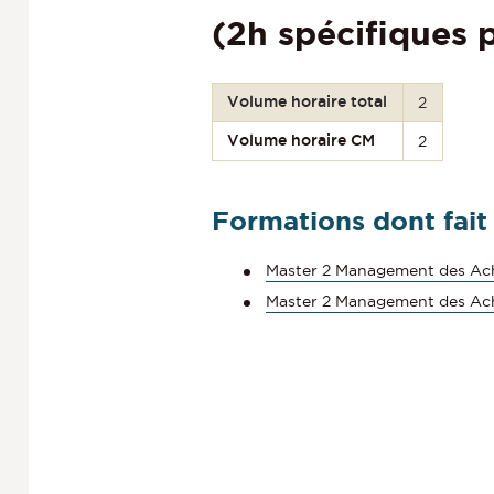
(2h spécifiques 
Volume horaire total
2
Volume horaire CM
2
Formations dont fait
Master 2 Management des Acha
Master 2 Management des Ach