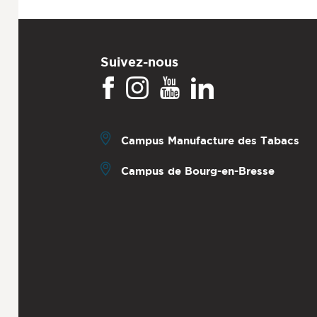
Suivez-nous
Campus Manufacture des Tabacs
Campus de Bourg-en-Bresse