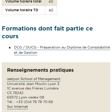
Volume horaire total
40
Volume horaire TD
40
Formations dont fait partie ce
cours
DCG / DUCG - Préparation au Diplôme de Comptabilité
et de Gestion
Renseignements pratiques
iaelyon School of Management
Université Jean Moulin Lyon 3
1C avenue des Frères Lumière
CS 78242
69372 Lyon cedex 08
Tél. : +33 (0)4 78 78 70 66
Sur Internet