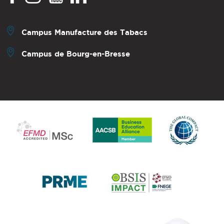
Campus Manufacture des Tabacs
Campus de Bourg-en-Bresse