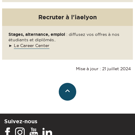
Recruter à l'iaelyon
Stages, alternance, emploi
: diffusez vos offres à nos
étudiants et diplômés..
►
Le Career Center
Mise à jour : 21 juillet 2024
Suivez-nous