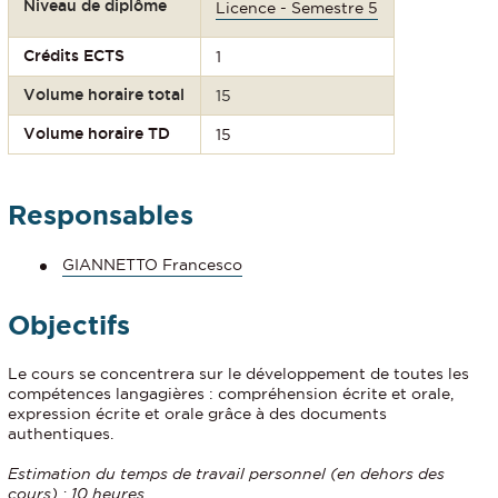
Niveau de diplôme
Licence - Semestre 5
Crédits ECTS
1
Volume horaire total
15
Volume horaire TD
15
Responsables
GIANNETTO Francesco
Objectifs
Le cours se concentrera sur le développement de toutes les
compétences langagières : compréhension écrite et orale,
expression écrite et orale grâce à des documents
authentiques.
Estimation du temps de travail personnel (en dehors des
cours) : 10 heures