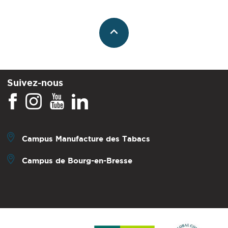
Suivez-nous
Campus Manufacture des Tabacs
Campus de Bourg-en-Bresse