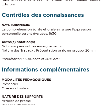
Edizioni
Contrôles des connaissances
Note individuelle
La compréhension écrite et orale ainsi que l’expression
personnelle seront évaluées, 1h30
Autre(s) notation(s)
Notation pendant les enseignements
Nature des Travaux : Présentation orale en groupe, 20min
Pondération : 50% écrit et 50% oral
Informations complémentaires
MODALITES PEDAGOGIQUES
Présentiel
Mise en situation
NATURE DES SUPPORTS
Articles de presse