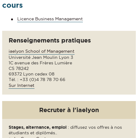
cours
Licence Business Management
Renseignements pratiques
iaelyon School of Management
Université Jean Moulin Lyon 3
1C avenue des Frères Lumière
CS 78242
69372 Lyon cedex 08
Tél. : +33 (0)4 78 78 70 66
Sur Internet
Recruter à l'iaelyon
Stages, alternance, emploi
: diffusez vos offres à nos
étudiants et diplômés..