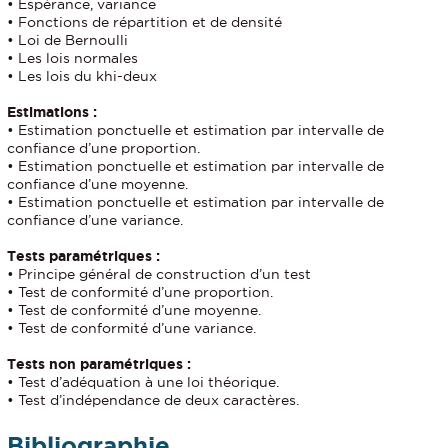
• Espérance, variance
• Fonctions de répartition et de densité
• Loi de Bernoulli
• Les lois normales
• Les lois du khi-deux
Estimations :
• Estimation ponctuelle et estimation par intervalle de
confiance d’une proportion.
• Estimation ponctuelle et estimation par intervalle de
confiance d’une moyenne.
• Estimation ponctuelle et estimation par intervalle de
confiance d’une variance.
Tests paramétriques :
• Principe général de construction d’un test
• Test de conformité d’une proportion.
• Test de conformité d’une moyenne.
• Test de conformité d’une variance.
Tests non paramétriques :
• Test d’adéquation à une loi théorique.
• Test d’indépendance de deux caractères.
Bibliographie