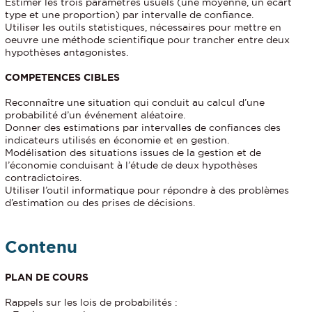
Estimer les trois paramètres usuels (une moyenne, un écart
type et une proportion) par intervalle de confiance.
Utiliser les outils statistiques, nécessaires pour mettre en
oeuvre une méthode scientifique pour trancher entre deux
hypothèses antagonistes.
COMPETENCES CIBLES
Reconnaître une situation qui conduit au calcul d’une
probabilité d’un événement aléatoire.
Donner des estimations par intervalles de confiances des
indicateurs utilisés en économie et en gestion.
Modélisation des situations issues de la gestion et de
l’économie conduisant à l’étude de deux hypothèses
contradictoires.
Utiliser l’outil informatique pour répondre à des problèmes
d’estimation ou des prises de décisions.
Contenu
PLAN DE COURS
Rappels sur les lois de probabilités :