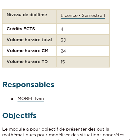
Niveau de diplôme
Licence - Semestre 1
Crédits ECTS
4
Volume horaire total
39
Volume horaire CM
24
Volume horaire TD
15
Responsables
MOREL Ivan
Objectifs
Le module a pour objectif de présenter des outils
mathématiques pour modéliser des situations concrètes