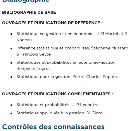
BIBLIOGRAPHIE DE BASE
OUVRAGES ET PUBLICATIONS DE REFERENCE :
Statistique en gestion et en économie- J-M Martel et R
Nadeau
Inférence statistique et probabilités, Stéphane Mussard
& François Seyte
Statistiques et probabilités en économie-gestion,
Benjamin Legros.
Statistique pour la gestion, Pierre-Charles Pupion.
OUVRAGES ET PUBLICATIONS COMPLEMENTAIRES :
Statistique et probabilités- J-P Lecoutre.
Statistique appliquée à la gestion- V Giard
Contrôles des connaissances