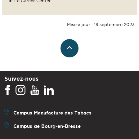
►
Le Career Center
Mise à jour : 19 septembre 2023
Suivez-nous
Campus Manufacture des Tabacs
Campus de Bourg-en-Bresse