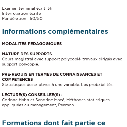
Examen terminal écrit, 3h
Interrogation écrite
Pondération : 50/50
Informations complémentaires
MODALITES PEDAGOGIQUES
NATURE DES SUPPORTS
Cours magistral avec support polycopié, travaux dirigés avec
support polycopié.
PRE-REQUIS EN TERMES DE CONNAISSANCES ET
COMPETENCES
Statistiques descriptives à une variable. Les probabilités.
LECTURE(S) CONSEILLEE(S) :
Corinne Hahn et Sandrine Macé, Méthodes statistiques
appliquées au management, Pearson.
Formations dont fait partie ce