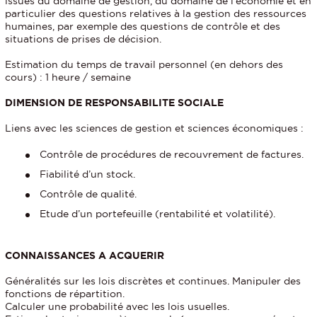
issues du domaine de gestion, du domaine de l’économie et en
particulier des questions relatives à la gestion des ressources
humaines, par exemple des questions de contrôle et des
situations de prises de décision.
Estimation du temps de travail personnel (en dehors des
cours) : 1 heure / semaine
DIMENSION DE RESPONSABILITE SOCIALE
Liens avec les sciences de gestion et sciences économiques :
Contrôle de procédures de recouvrement de factures.
Fiabilité d’un stock.
Contrôle de qualité.
Etude d’un portefeuille (rentabilité et volatilité).
CONNAISSANCES A ACQUERIR
Généralités sur les lois discrètes et continues. Manipuler des
fonctions de répartition.
Calculer une probabilité avec les lois usuelles.