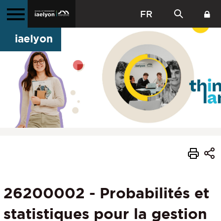
FR
iaelyon
26200002 - Probabilités et
statistiques pour la gestion