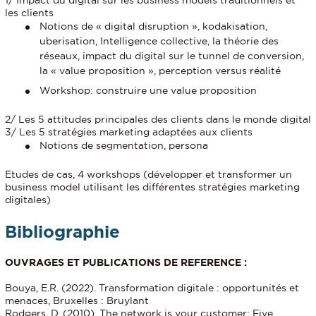
les clients
Notions de « digital disruption », kodakisation,
uberisation, Intelligence collective, la théorie des
réseaux, impact du digital sur le tunnel de conversion,
la « value proposition », perception versus réalité
Workshop: construire une value proposition
2/ Les 5 attitudes principales des clients dans le monde digital
3/ Les 5 stratégies marketing adaptées aux clients
Notions de segmentation, persona
Etudes de cas, 4 workshops (développer et transformer un
business model utilisant les différentes stratégies marketing
digitales)
Bibliographie
OUVRAGES ET PUBLICATIONS DE REFERENCE :
Bouya, E.R. (2022). Transformation digitale : opportunités et
menaces, Bruxelles : Bruylant
Rodgers, D. (2010). The network is your customer: Five