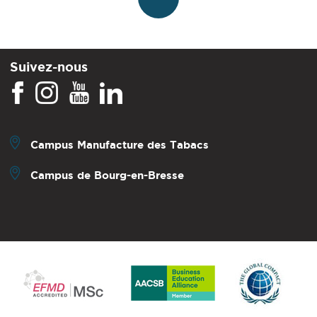
Suivez-nous
Campus Manufacture des Tabacs
Campus de Bourg-en-Bresse