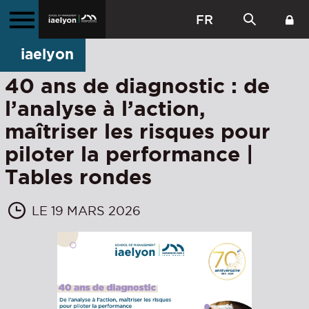
FR
iaelyon
40 ans de diagnostic : de
l’analyse à l’action,
maîtriser les risques pour
piloter la performance |
Tables rondes
LE 19 MARS 2026