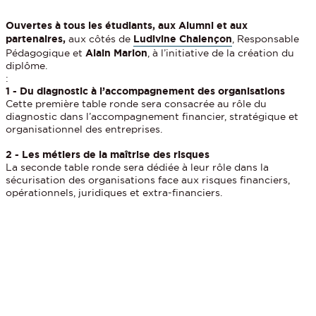
Ouvertes à tous les étudiants, aux Alumni et aux
partenaires,
aux côtés de
Ludivine Chalençon
, Responsable
Pédagogique et
Alain Marion
, à l’initiative de la création du
diplôme.
:
1 - Du diagnostic à l’accompagnement des organisations
Cette première table ronde sera consacrée au rôle du
diagnostic dans l’accompagnement financier, stratégique et
organisationnel des entreprises.
2 - Les métiers de la maîtrise des risques
La seconde table ronde sera dédiée à leur rôle dans la
sécurisation des organisations face aux risques financiers,
opérationnels, juridiques et extra-financiers.