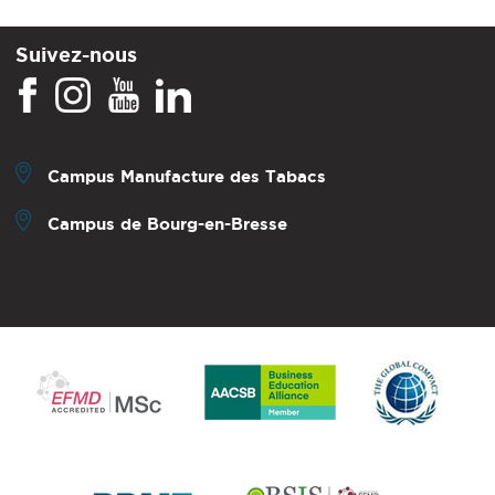
Suivez-nous
Campus Manufacture des Tabacs
Campus de Bourg-en-Bresse