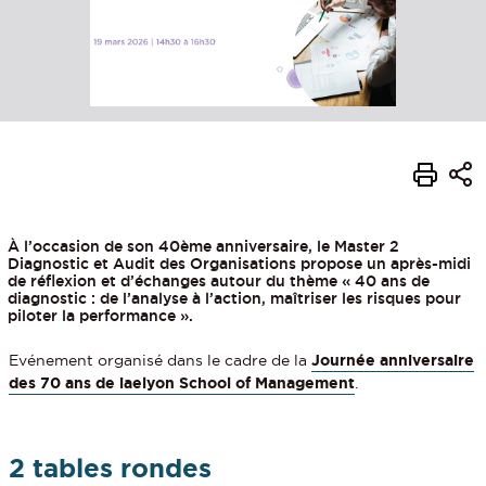
À l’occasion de son 40ème anniversaire, le Master 2
Diagnostic et Audit des Organisations propose un après-midi
de réflexion et d’échanges autour du thème « 40 ans de
diagnostic : de l’analyse à l’action, maîtriser les risques pour
piloter la performance ».
Evénement organisé dans le cadre de la
Journée anniversaire
des 70 ans de iaelyon School of Management
.
2 tables rondes