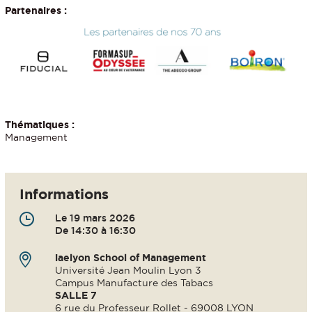
Partenaires :
Thématiques :
Management
Informations
Le 19 mars 2026
De 14:30 à 16:30
iaelyon School of Management
Université Jean Moulin Lyon 3
Campus Manufacture des Tabacs
SALLE 7
6 rue du Professeur Rollet - 69008 LYON