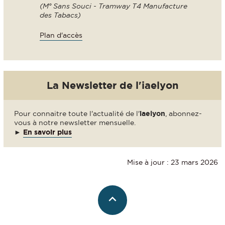
(M° Sans Souci - Tramway T4 Manufacture
des Tabacs)
Plan d'accès
La Newsletter de l'iaelyon
Pour connaitre toute l'actualité de l'
iaelyon
, abonnez-
vous à notre newsletter mensuelle.
►
En savoir plus
Mise à jour : 23 mars 2026