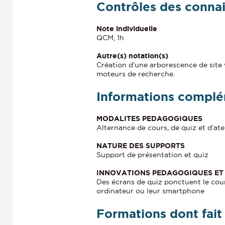
Contrôles des conna
Note individuelle
QCM, 1h
Autre(s) notation(s)
Création d’une arborescence de site
moteurs de recherche.
Informations complé
MODALITES PEDAGOGIQUES
Alternance de cours, de quiz et d’atel
NATURE DES SUPPORTS
Support de présentation et quiz
INNOVATIONS PEDAGOGIQUES ET 
Des écrans de quiz ponctuent le cour
ordinateur ou leur smartphone
Formations dont fait