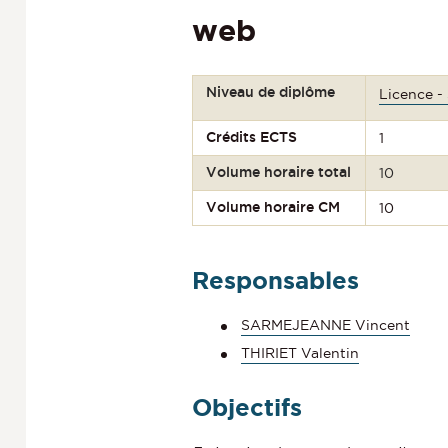
web
Niveau de diplôme
Licence -
Crédits ECTS
1
Volume horaire total
10
Volume horaire CM
10
Responsables
SARMEJEANNE Vincent
THIRIET Valentin
Objectifs