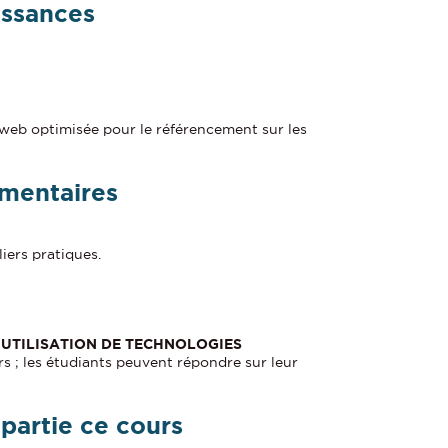
issances
 web optimisée pour le référencement sur les
mentaires
iers pratiques.
UTILISATION DE TECHNOLOGIES
s ; les étudiants peuvent répondre sur leur
 partie ce cours