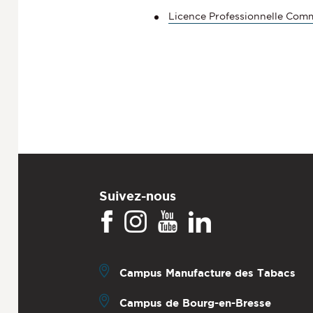
Licence Professionnelle Com
Suivez-nous
Campus Manufacture des Tabacs
Campus de Bourg-en-Bresse