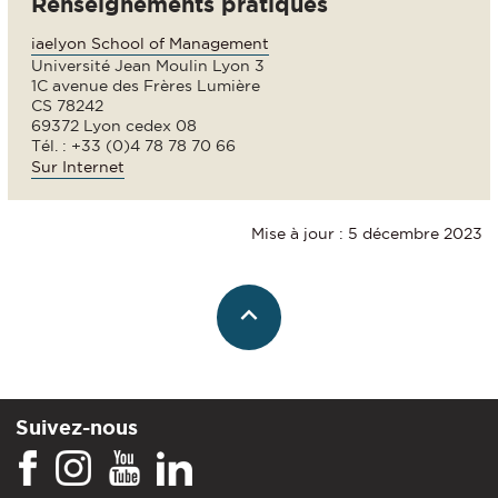
Renseignements pratiques
iaelyon School of Management
Université Jean Moulin Lyon 3
1C avenue des Frères Lumière
CS 78242
69372 Lyon cedex 08
Tél. : +33 (0)4 78 78 70 66
Sur Internet
Mise à jour : 5 décembre 2023
Suivez-nous