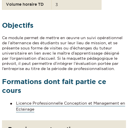
Volume horaire TD
3
Objectifs
Ce module permet de mettre en œuvre un suivi opérationnel
de l’alternance des étudiants sur leur lieu de mission, et se
présente sous forme de visites ou d’échanges du tuteur
universitaire en lien avec le maître d’apprentissage désigné
par l’organisation d’accueil. Si la maquette pédagogique le
prévoit, il peut permettre d’intégrer l’évaluation portée par
l’entreprise au titre de la période de professionnalisation.
Formations dont fait partie ce
cours
Licence Professionnelle Conception et Management en
Eclairage