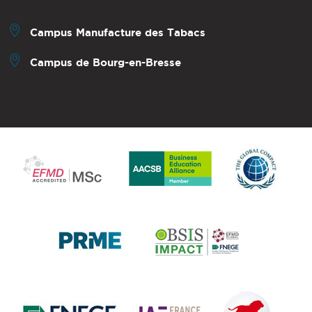
Campus Manufacture des Tabacs
Campus de Bourg-en-Bresse