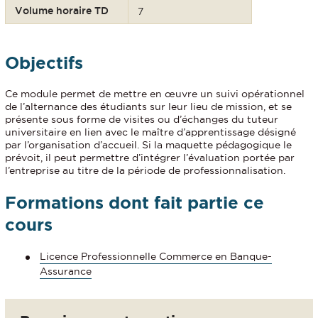
Volume horaire TD
7
Objectifs
Ce module permet de mettre en œuvre un suivi opérationnel
de l’alternance des étudiants sur leur lieu de mission, et se
présente sous forme de visites ou d’échanges du tuteur
universitaire en lien avec le maître d’apprentissage désigné
par l’organisation d’accueil. Si la maquette pédagogique le
prévoit, il peut permettre d’intégrer l’évaluation portée par
l’entreprise au titre de la période de professionnalisation.
Formations dont fait partie ce
cours
Licence Professionnelle Commerce en Banque-
Assurance