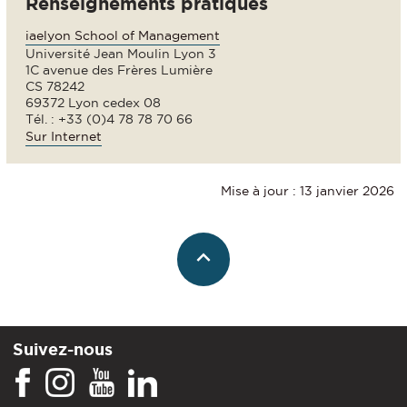
Renseignements pratiques
iaelyon School of Management
Université Jean Moulin Lyon 3
1C avenue des Frères Lumière
CS 78242
69372 Lyon cedex 08
Tél. : +33 (0)4 78 78 70 66
Sur Internet
Mise à jour : 13 janvier 2026
Suivez-nous