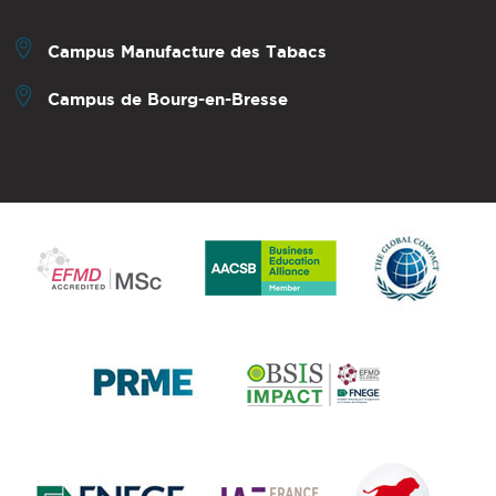
Campus Manufacture des Tabacs
Campus de Bourg-en-Bresse