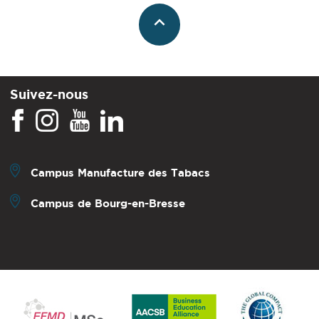
Suivez-nous
Campus Manufacture des Tabacs
Campus de Bourg-en-Bresse