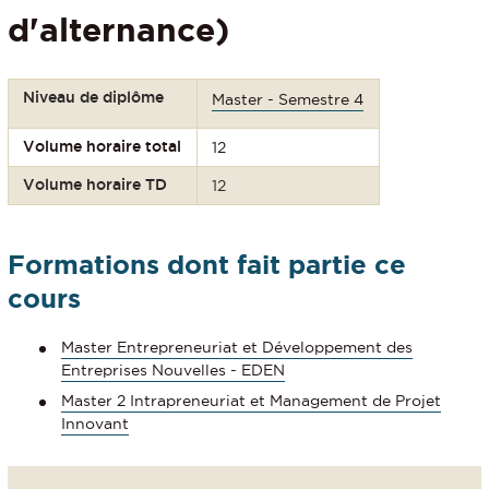
d'alternance)
Niveau de diplôme
Master - Semestre 4
Volume horaire total
12
Volume horaire TD
12
Formations dont fait partie ce
cours
Master Entrepreneuriat et Développement des
Entreprises Nouvelles - EDEN
Master 2 Intrapreneuriat et Management de Projet
Innovant