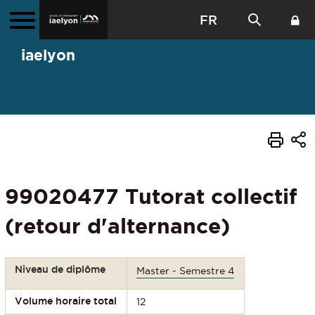
FR
iaelyon
99020477 Tutorat collectif
(retour d'alternance)
Niveau de diplôme
Master - Semestre 4
Volume horaire total
12