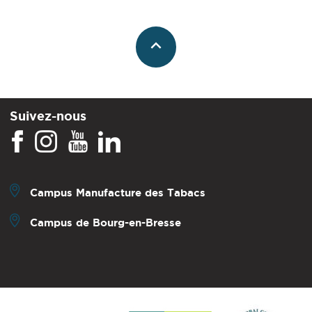
Suivez-nous
Campus Manufacture des Tabacs
Campus de Bourg-en-Bresse