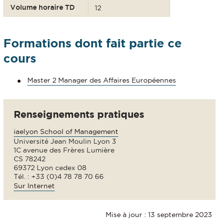
Volume horaire TD
12
Formations dont fait partie ce
cours
Master 2 Manager des Affaires Européennes
Renseignements pratiques
iaelyon School of Management
Université Jean Moulin Lyon 3
1C avenue des Frères Lumière
CS 78242
69372 Lyon cedex 08
Tél. : +33 (0)4 78 78 70 66
Sur Internet
Mise à jour : 13 septembre 2023