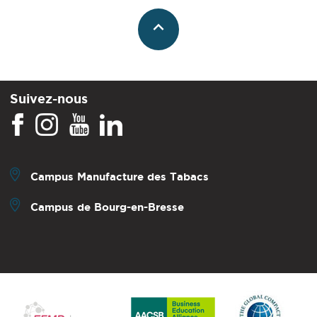
Suivez-nous
Campus Manufacture des Tabacs
Campus de Bourg-en-Bresse