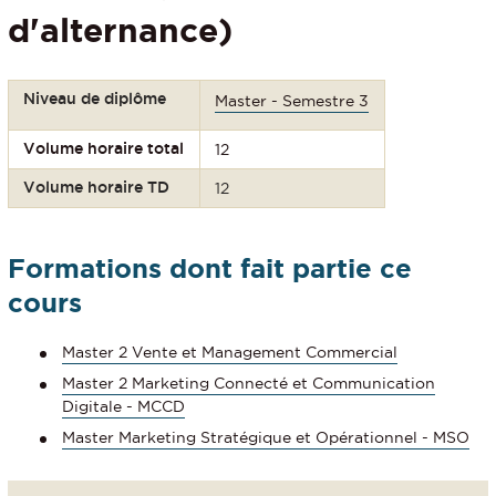
d'alternance)
Niveau de diplôme
Master - Semestre 3
Volume horaire total
12
Volume horaire TD
12
Formations dont fait partie ce
cours
Master 2 Vente et Management Commercial
Master 2 Marketing Connecté et Communication
Digitale - MCCD
Master Marketing Stratégique et Opérationnel - MSO