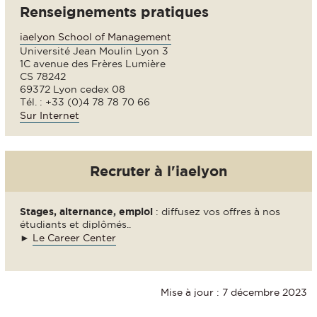
Renseignements pratiques
iaelyon School of Management
Université Jean Moulin Lyon 3
1C avenue des Frères Lumière
CS 78242
69372 Lyon cedex 08
Tél. : +33 (0)4 78 78 70 66
Sur Internet
Recruter à l'iaelyon
Stages, alternance, emploi
: diffusez vos offres à nos
étudiants et diplômés..
►
Le Career Center
Mise à jour : 7 décembre 2023