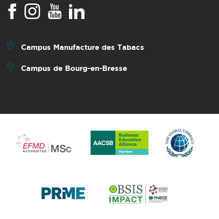
Campus Manufacture des Tabacs
Campus de Bourg-en-Bresse