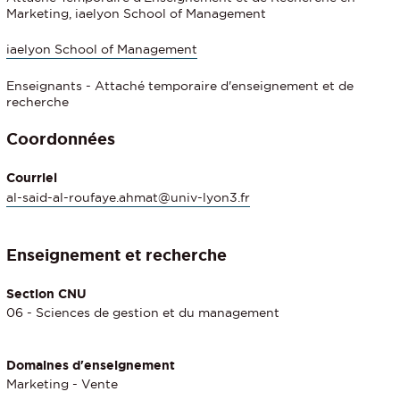
Marketing, iaelyon School of Management
iaelyon School of Management
Enseignants - Attaché temporaire d'enseignement et de
recherche
Coordonnées
Courriel
al-said-al-roufaye.ahmat@univ-lyon3.fr
Enseignement et recherche
Section CNU
06 - Sciences de gestion et du management
Domaines d'enseignement
Marketing - Vente