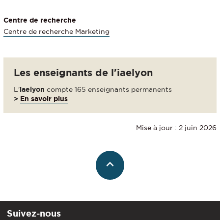
Centre de recherche
Centre de recherche Marketing
Les enseignants de l'iaelyon
L'
iaelyon
compte 165 enseignants permanents
>
En savoir plus
Mise à jour : 2 juin 2026
Suivez-nous