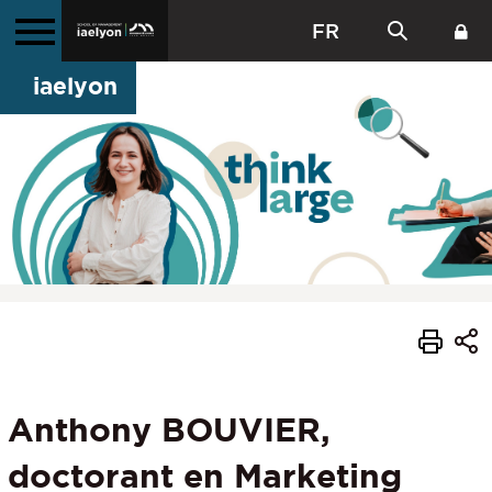
FR
iaelyon
Anthony BOUVIER,
doctorant en Marketing