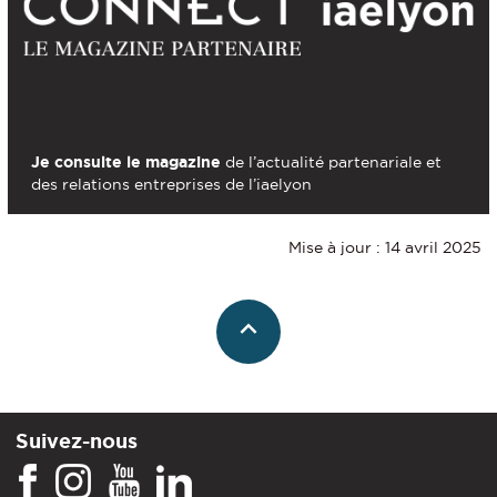
Je consulte le magazine
de l’actualité partenariale et
des relations entreprises de l’iaelyon
Mise à jour : 14 avril 2025
Suivez-nous