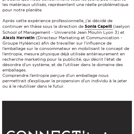
les matériaux utilisés, représentent une réelle problématique
pour notre planète.
Après cette expérience professionnelle, j’ai décidé de
continuer en thèse sous la direction de
Sonia Capelli
(iaelyon
School of Management - Université Jean Moulin Lyon 3) et
Alexis Hervatin
(Directeur Marketing et Communication -
Groupe Hyléance) afin de travailler sur l’influence de
l’emballage sur le consommateur en mobilisant le concept de
l’entropie, mesure physique déjà utilisée antérieurement en
recherche marketing pour la publicité, qui décrit l’état de
désordre d’un système, et de l’utiliser dans le domaine des
emballages.
Comprendre l’entropie perçue d’un emballage nous
permettrait d’expliquer la propension d’un individu à le jeter
ou à le réutiliser dans le futur.