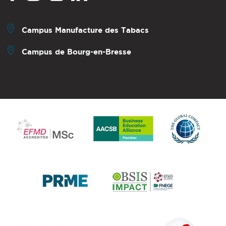
Campus Manufacture des Tabacs
Campus de Bourg-en-Bresse