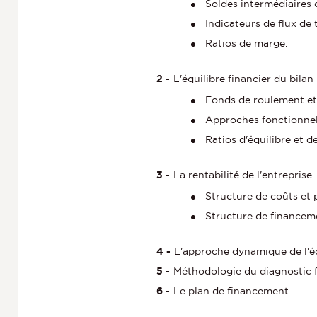
Soldes intermédiaires 
Indicateurs de flux de 
Ratios de marge.
L'équilibre financier du bilan
Fonds de roulement et
Approches fonctionnell
Ratios d'équilibre et d
La rentabilité de l'entreprise
Structure de coûts et p
Structure de financemen
L'approche dynamique de l'équ
Méthodologie du diagnostic fi
Le plan de financement.