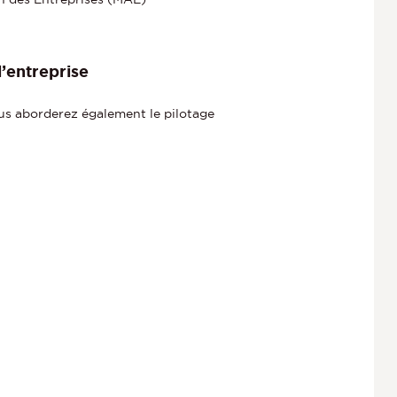
l’entreprise
Vous aborderez également le pilotage