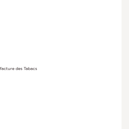
facture des Tabacs