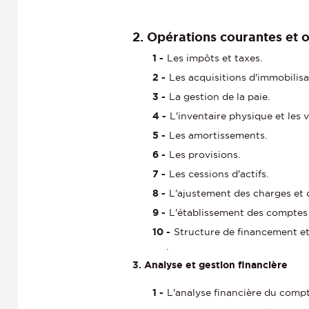
2. Opérations courantes et o
Les impôts et taxes.
Les acquisitions d'immobilisa
La gestion de la paie.
L'inventaire physique et les v
Les amortissements.
Les provisions.
Les cessions d'actifs.
L'ajustement des charges et 
L'établissement des comptes
Structure de financement et 
.
3. Analyse et gestion financière
L'analyse financière du compt