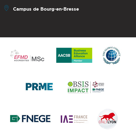
Campus de Bourg-en-Bresse