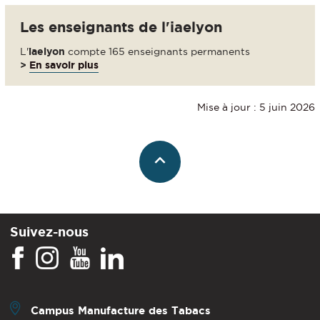
Les enseignants de l'iaelyon
L'
iaelyon
compte 165 enseignants permanents
>
En savoir plus
Mise à jour : 5 juin 2026
Suivez-nous
Campus Manufacture des Tabacs