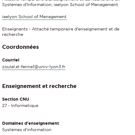
Systèmes d'Information, iaelyon School of Management
iaelyon School of Management
Enseignants - Attaché temporaire d'enseignement et de
recherche
Coordonnées
Courriel
zoulal.el-fenne1@univ-lyon3.fr
Enseignement et recherche
Section CNU
27 - Informatique
Domaines d'enseignement
Systèmes d'information