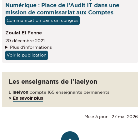
Numérique : Place de l’Audit IT dans une
mission de commissariat aux Comptes
Communication dans un congrès
Zoulal El Fenne
20 décembre 2021
Plus d'informations
Voir la publication
Les enseignants de l'iaelyon
L'
iaelyon
compte 165 enseignants permanents
>
En savoir plus
Mise à jour : 27 mai 2026