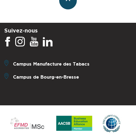
Suivez-nous
Campus Manufacture des Tabacs
Campus de Bourg-en-Bresse