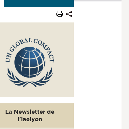
La Newsletter de
l'iaelyon