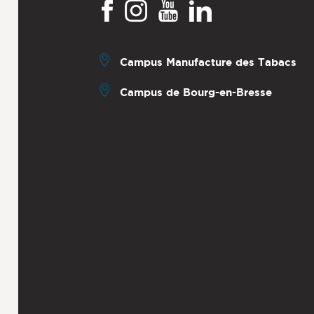
Campus Manufacture des Tabacs
Campus de Bourg-en-Bresse