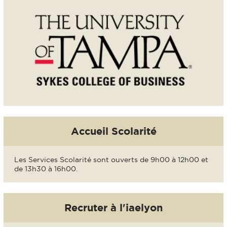
Accueil Scolarité
Les Services Scolarité sont ouverts de 9h00 à 12h00 et
de 13h30 à 16h00.
Recruter à l'iaelyon