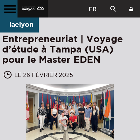
FR
iaelyon
Entrepreneuriat | Voyage
d’étude à Tampa (USA)
pour le Master EDEN
LE 26 FÉVRIER 2025