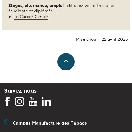
Stages, alternance, emploi
: diffusez vos offres à nos
étudiants et diplômés..
►
Le Career Center
Mise à jour : 22 avril 2025
Suivez-nous
Campus Manufacture des Tabacs