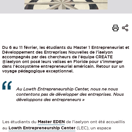
Du 6 au 11 février, les étudiants du Master 1 Entrepreneuriat et
Développement des Entreprises Nouvelles de l’iaelyon
accompagnés par des chercheurs de l’équipe CREATE
@iaelyon ont posé leurs valises en Floride pour s’immerger
dans l’écosystème entrepreneurial américain. Retour sur un
voyage pédagogique exceptionnel.
Au Lowth Entrepreneurship Center, nous ne nous
contentons pas de développer des entreprises. Nous
développons des entrepreneurs »
Les étudiants du
Master EDEN
de l'iaelyon ont été accueillis
au
Lowth Entrepreneurship Center
(LEC), un espace