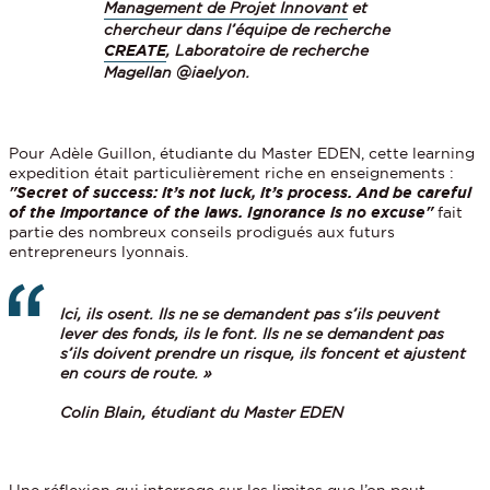
Management de Projet Innovant
et
chercheur dans l’équipe de recherche
CREATE
, Laboratoire de recherche
Magellan @iaelyon.
Pour Adèle Guillon, étudiante du Master EDEN, cette learning
expedition était particulièrement riche en enseignements :
"Secret of success: it’s not luck, it’s process. And be careful
of the importance of the laws. Ignorance is no excuse"
fait
partie des nombreux conseils prodigués aux futurs
entrepreneurs lyonnais.
Ici, ils osent. Ils ne se demandent pas s’ils peuvent
lever des fonds, ils le font. Ils ne se demandent pas
s’ils doivent prendre un risque, ils foncent et ajustent
en cours de route. »
Colin Blain, étudiant du Master EDEN