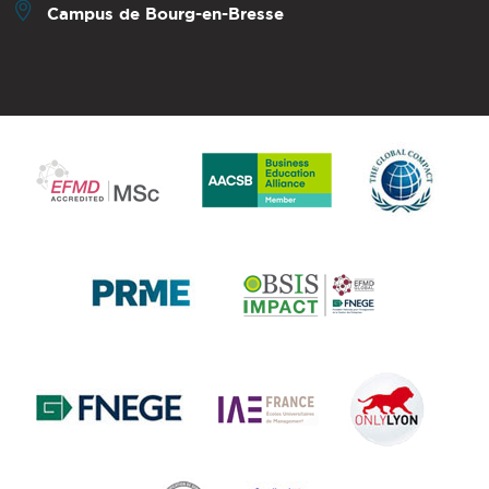
Campus de Bourg-en-Bresse