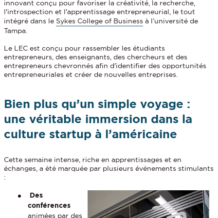
innovant conçu pour favoriser la créativité, la recherche,
l'introspection et l'apprentissage entrepreneurial, le tout
intégré dans le
Sykes College of Business
à l’université de
Tampa.
Le LEC est conçu pour rassembler les étudiants
entrepreneurs, des enseignants, des chercheurs et des
entrepreneurs chevronnés afin d'identifier des opportunités
entrepreneuriales et créer de nouvelles entreprises.
Bien plus qu’un simple voyage :
une véritable immersion dans la
culture startup à l’américaine
Cette semaine intense, riche en apprentissages et en
échanges, a été marquée par plusieurs événements stimulants
:
Des
conférences
animées par des