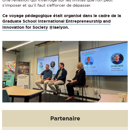
Une réflexion qui interroge sur les limites que l’on peut
s’imposer et qu’il faut s’efforcer de dépasser.
Ce voyage pédagogique était organisé dans le cadre de la
Graduate School International Entrepreneurship and
Innovation for Society
@iaelyon.
Partenaire