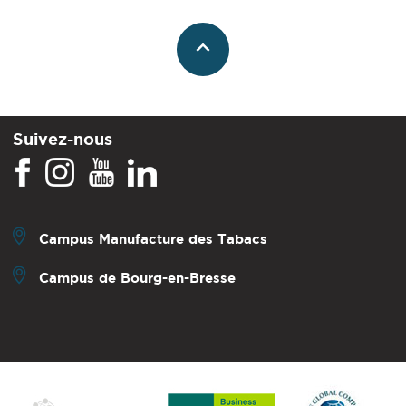
Suivez-nous
Campus Manufacture des Tabacs
Campus de Bourg-en-Bresse