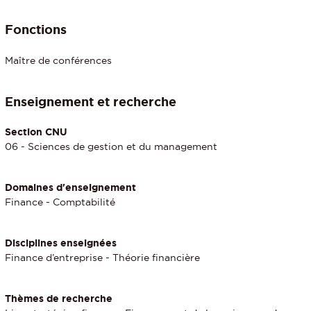
Fonctions
Maître de conférences
Enseignement et recherche
Section CNU
06 - Sciences de gestion et du management
Domaines d'enseignement
Finance - Comptabilité
Disciplines enseignées
Finance d’entreprise - Théorie financière
Thèmes de recherche