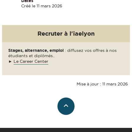
Dates
Créé le 11 mars 2026
Recruter à l'iaelyon
Stages, alternance, emploi
: diffusez vos offres à nos
étudiants et diplômés..
►
Le Career Center
Mise à jour : 11 mars 2026