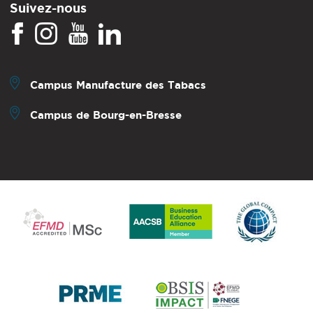
Suivez-nous
Campus Manufacture des Tabacs
Campus de Bourg-en-Bresse