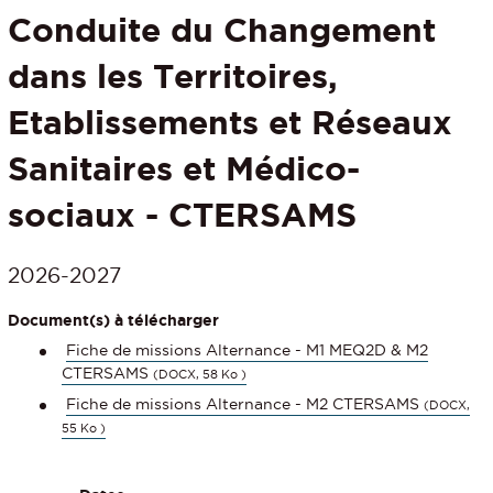
Conduite du Changement
dans les Territoires,
Etablissements et Réseaux
Sanitaires et Médico-
sociaux - CTERSAMS
2026-2027
Document(s) à télécharger
Fiche de missions Alternance - M1 MEQ2D & M2
CTERSAMS
(DOCX, 58 Ko )
Fiche de missions Alternance - M2 CTERSAMS
(DOCX,
55 Ko )