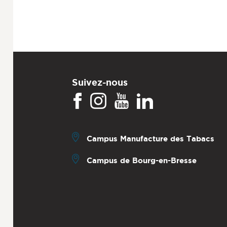
Suivez-nous
Campus Manufacture des Tabacs
Campus de Bourg-en-Bresse