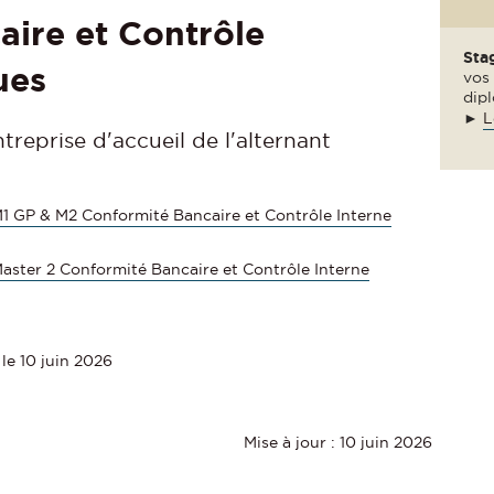
ire et Contrôle
Sta
ues
vos 
dipl
►
L
treprise d'accueil de l'alternant
M1 GP & M2 Conformité Bancaire et Contrôle Interne
Master 2 Conformité Bancaire et Contrôle Interne
 le 10 juin 2026
Mise à jour : 10 juin 2026