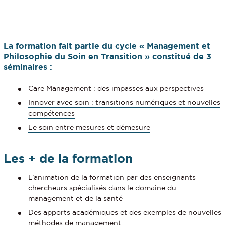
La formation fait partie du cycle « Management et
Philosophie du Soin en Transition » constitué de 3
séminaires :
Care Management : des impasses aux perspectives
Innover avec soin : transitions numériques et nouvelles
compétences
Le soin entre mesures et démesure
Les + de la formation
L’animation de la formation par des enseignants
chercheurs spécialisés dans le domaine du
management et de la santé
Des apports académiques et des exemples de nouvelles
méthodes de management