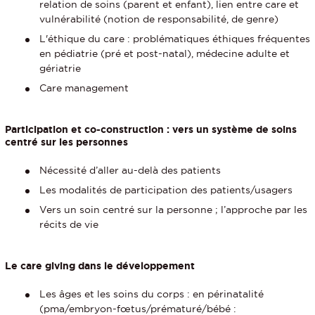
relation de soins (parent et enfant), lien entre care et
vulnérabilité (notion de responsabilité, de genre)
L'éthique du care : problématiques éthiques fréquentes
en pédiatrie (pré et post-natal), médecine adulte et
gériatrie
Care management
Participation et co-construction : vers un système de soins
centré sur les personnes
Nécessité d’aller au-delà des patients
Les modalités de participation des patients/usagers
Vers un soin centré sur la personne ; l’approche par les
récits de vie
Le care giving dans le développement
Les âges et les soins du corps : en périnatalité
(pma/embryon-fœtus/prématuré/bébé :