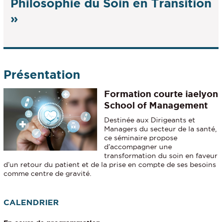
Philosophie du Soin en Transition
»
Présentation
Formation courte iaelyon
School of Management
Destinée aux Dirigeants et
Managers du secteur de la santé,
ce séminaire propose
d’accompagner une
transformation du soin en faveur
d’un retour du patient et de la prise en compte de ses besoins
comme centre de gravité.
CALENDRIER