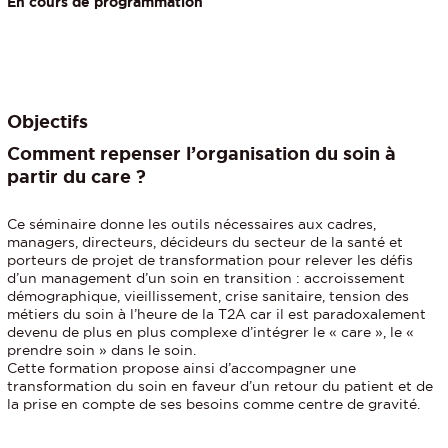
En cours de programmation
Objectifs
Comment repenser l’organisation du soin à
partir du care ?
Ce séminaire donne les outils nécessaires aux cadres,
managers, directeurs, décideurs du secteur de la santé et
porteurs de projet de transformation pour relever les défis
d’un management d’un soin en transition : accroissement
démographique, vieillissement, crise sanitaire, tension des
métiers du soin à l’heure de la T2A car il est paradoxalement
devenu de plus en plus complexe d’intégrer le « care », le «
prendre soin » dans le soin.
Cette formation propose ainsi d’accompagner une
transformation du soin en faveur d’un retour du patient et de
la prise en compte de ses besoins comme centre de gravité.