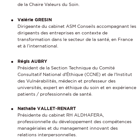
de la Chaire Valeurs du Soin.
Valérie GRESIN
Dirigeante du cabinet ASM Conseils accompagnant les
dirigeants des entreprises en contexte de
transformation dans le secteur de la santé, en France
et à l’international.
Régis AUBRY
Président de la Section Technique du Comité
Consultatif National d'Éthique (CCNE) et de l'Institut
des Vulnérabilités, médecin et professeur des
universités, expert en éthique du soin et en expérience
patients / professionnels de santé.
Nathalie VALLET-RENART
Présidente du cabinet RH ALDHAFERA,
professionnelle du développement des compétences
managériales et du management innovant des
relations interpersonnelles.