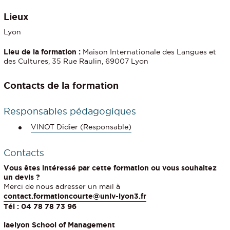
Lieux
Lyon
Lieu de la formation :
Maison Internationale des Langues et
des Cultures, 35 Rue Raulin, 69007 Lyon
Contacts de la formation
Responsables pédagogiques
VINOT Didier (Responsable)
Contacts
Vous êtes intéressé par cette formation ou vous souhaitez
un devis ?
Merci de nous adresser un mail à
contact.formationcourte@univ-lyon3.fr
Tél : 04 78 78 73 96
iaelyon School of Management