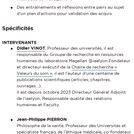
Des entraînements et réflexions entre pairs au sujet
d’un plan d’actions pour validation des acquis
Spécificités
INTERVENANTS
Didier VINOT
, Professeur des universités, il est
responsable du Groupe de recherche en ressources
humaines du laboratoire Magellan @iaelyon.Fondateur
et directeur exécutif de la
Chaire de recherche «
Valeurs du soin »
, il est l’auteur d’une centaine de
publications scientifiques (articles, chapitres,
ouvrages…).
Il est depuis octobre 2023 Directeur Général Adjoint
de l'iaelyon, Responsable qualité des relations
humaines et Faculty.
Jean-Philippe PIERRON
Philosophe de la santé, Professeur des Universités et
spécialiste français de l’éthique médicale, co-fondateur