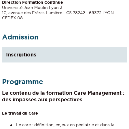
Direction Formation Continue
Université Jean Moulin Lyon 3
1C, avenue des Frères Lumière - CS 78242 - 69372 LYON
CEDEX 08
Admission
Inscriptions
Programme
Le contenu de la formation
Care Management :
des impasses aux perspectives
Le travail du Care
Le care : définition, enjeux en pédiatrie et dans la