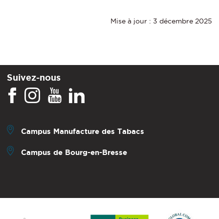
Mise à jour : 3 décembre 2025
Suivez-nous
Campus Manufacture des Tabacs
Campus de Bourg-en-Bresse