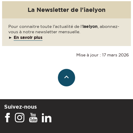
La Newsletter de l'iaelyon
Pour connaitre toute l'actualité de l'
iaelyon
, abonnez-
vous à notre newsletter mensuelle.
►
En savoir plus
Mise à jour : 17 mars 2026
Suivez-nous