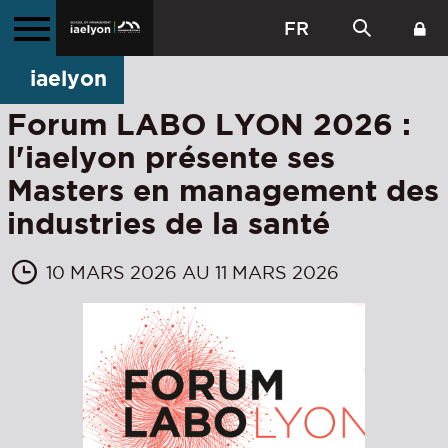
FR
iaelyon
Forum LABO LYON 2026 :
l'iaelyon présente ses
Masters en management des
industries de la santé
10 MARS 2026 AU 11 MARS 2026