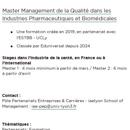
Master Management de la Qualité dans les
Industries Pharmaceutiques et Biomédicales
Une formation créée en 2019, en partenariat avec
l'ESTBB - UCLy
Classée par Eduniversal depuis 2024
Stages dans l’industrie de la santé, en France ou à
l’international
Master 1 : 4 mois minimum à partir de mars / Master 2 : 6 mois
à partir d'avril
Contact :
Pôle Partenariats Entreprises & Carrières - iaelyon School of
Management :
iae-pep@univ-lyon3.fr
Thématiques :
Partenariats; Formation