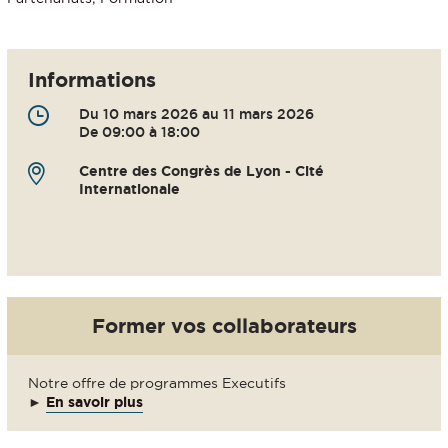
Informations
Du 10 mars 2026 au 11 mars 2026
De 09:00 à 18:00
Centre des Congrès de Lyon - Cité
Internationale
Former vos collaborateurs
Notre offre de programmes Executifs
►
En savoir plus