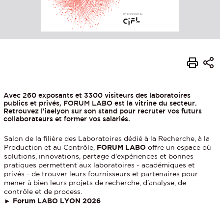
Avec 260 exposants et 3300 visiteurs des laboratoires
publics et privés, FORUM LABO est la vitrine du secteur.
Retrouvez l'iaelyon sur son stand pour recruter vos futurs
collaborateurs et former vos salariés.
Salon de la filière des Laboratoires dédié à la Recherche, à la
Production et au Contrôle,
FORUM LABO
offre un espace où
solutions, innovations, partage d'expériences et bonnes
pratiques permettent aux laboratoires - académiques et
privés - de trouver leurs fournisseurs et partenaires pour
mener à bien leurs projets de recherche, d'analyse, de
contrôle et de process.
►
Forum LABO LYON 2026