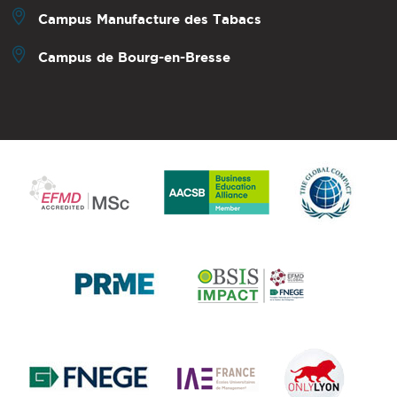
Campus Manufacture des Tabacs
Campus de Bourg-en-Bresse