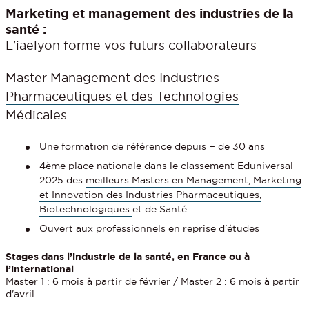
Marketing et management des industries de la
santé :
L'iaelyon forme vos futurs collaborateurs
Master Management des Industries
Pharmaceutiques et des Technologies
Médicales
Une formation de référence depuis + de 30 ans
4ème place nationale dans le classement Eduniversal
2025 des
meilleurs Masters en Management, Marketing
et Innovation des Industries Pharmaceutiques,
Biotechnologiques
et de Santé
Ouvert aux professionnels en reprise d'études
Stages dans l’industrie de la santé, en France ou à
l’international
Master 1 : 6 mois à partir de février / Master 2 : 6 mois à partir
d'avril