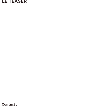
LE TEASER
Contact :