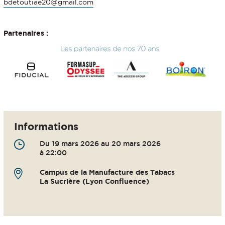
bdetoutiae20@gmail.com
Partenaires :
Informations
Du 19 mars 2026 au 20 mars 2026
à 22:00
Campus de la Manufacture des Tabacs
La Sucrière (Lyon Confluence)