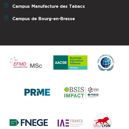
Campus Manufacture des Tabacs
Campus de Bourg-en-Bresse