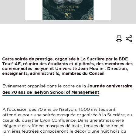
Cette soirée de prestige, organisée à La Sucrière par le BDE
Tout’IAE, réunira des étudiants et diplômés, des membres des
communautés iaelyon et Université Jean Moulin : Direction,
enseignants, administratifs, membres du Conseil.
Evénement organisé dans le cadre de la
Journée anniversaire
des 70 ans de iaelyon School of Management
.
À l’occasion des 70 ans de l’iaelyon, 1 500 invités sont
attendus pour une soirée masquée organisée à la Sucrière, au
cœur du quartier Lyon Confluence. Dans une atmosphère
élégante et raffinée, masques délicats, tenues de soirée et
lumières feutrées composeront le décor d’une nuit hors du