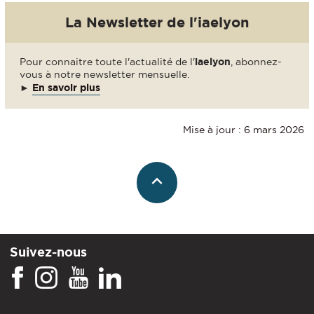
La Newsletter de l'iaelyon
Pour connaitre toute l'actualité de l'
iaelyon
, abonnez-
vous à notre newsletter mensuelle.
►
En savoir plus
Mise à jour : 6 mars 2026
Suivez-nous