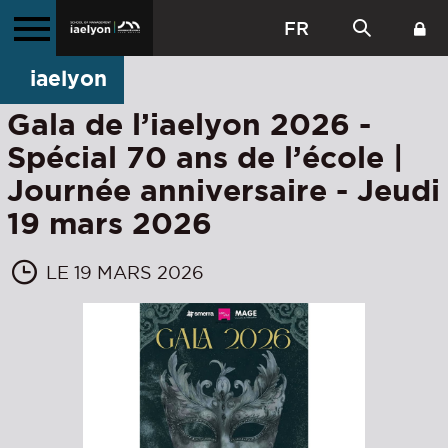
FR
iaelyon
Gala de l’iaelyon 2026 -
Spécial 70 ans de l’école |
Journée anniversaire - Jeudi
19 mars 2026
LE 19 MARS 2026