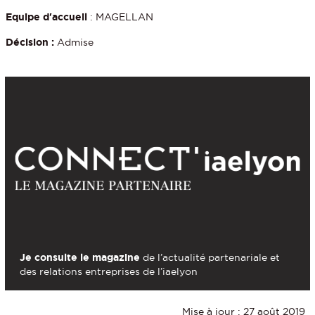
Equipe d'accueil
: MAGELLAN
Décision :
Admise
Je consulte le magazine
de l’actualité partenariale et
des relations entreprises de l’iaelyon
Mise à jour : 27 août 2019