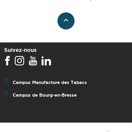
Suivez-nous
Campus Manufacture des Tabacs
Campus de Bourg-en-Bresse