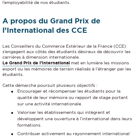
l’employabilité de nos étudiants.
A propos du Grand Prix de
l’International des CCE
Les Conseillers du Commerce Extérieur de la France (CCE)
s’engagent aux côtés des étudiants désireux de découvrir les
carrières à dimension internationale.
Le Grand Prix de l’International
met en lumière les missions
export ou les mémoires de terrain réalisés à l’étranger par les
étudiants.
Cette démarche poursuit plusieurs objectifs :
Encourager et récompenser les étudiants pour la
qualité de leur mémoire ou rapport de stage portant
sur une activité internationale.
Valoriser les établissements qui intègrent et
développent une ouverture à l’international dans leurs
formations.
Contribuer activement au rayonnement international