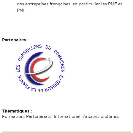
des entreprises françaises, en particulier les PME et
PMI.
Partenaires :
Thématiques :
Formation; Partenariats; International; Anciens diplômés