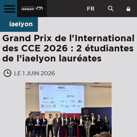
FR
iaelyon
Grand Prix de l'International
des CCE 2026 : 2 étudiantes
de l’iaelyon lauréates
LE 1 JUIN 2026