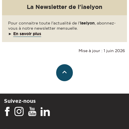
La Newsletter de l'iaelyon
Pour connaitre toute l'actualité de l'
iaelyon
, abonnez-
vous à notre newsletter mensuelle.
►
En savoir plus
Mise à jour : 1 juin 2026
Suivez-nous