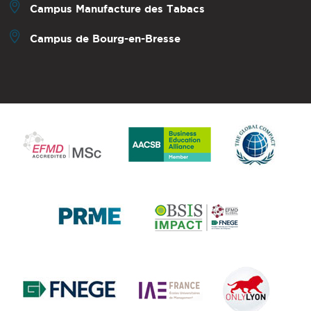
Campus Manufacture des Tabacs
Campus de Bourg-en-Bresse