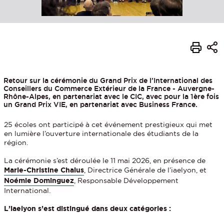
Retour sur la cérémonie du Grand Prix de l’International des
Conseillers du Commerce Extérieur de la France - Auvergne-
Rhône-Alpes, en partenariat avec le CIC, avec pour la 1ère fois
un Grand Prix VIE, en partenariat avec Business France.
25 écoles ont participé à cet événement prestigieux qui met
en lumière l’ouverture internationale des étudiants de la
région.
La cérémonie s’est déroulée le 11 mai 2026, en présence de
Marie-Christine Chalus
, Directrice Générale de l’iaelyon, et
Noémie Dominguez
, Responsable Développement
International.
L’iaelyon s’est distingué dans deux catégories :