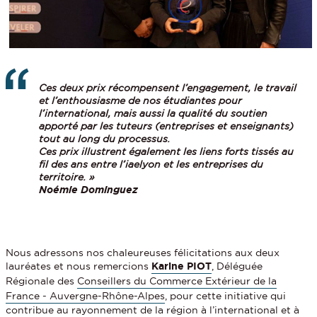
Ces deux prix récompensent l’engagement, le travail
et l’enthousiasme de nos étudiantes pour
l’international, mais aussi la qualité du soutien
apporté par les tuteurs (entreprises et enseignants)
tout au long du processus.
Ces prix illustrent également les liens forts tissés au
fil des ans entre l’iaelyon et les entreprises du
territoire. »
Noémie Dominguez
Nous adressons nos chaleureuses félicitations aux deux
lauréates et nous remercions
Karine PIOT
, Déléguée
Régionale des
Conseillers du Commerce Extérieur de la
France - Auvergne-Rhône-Alpes
, pour cette initiative qui
contribue au rayonnement de la région à l’international et à