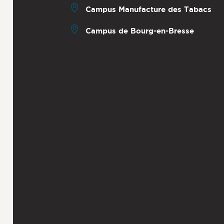
Campus Manufacture des Tabacs
Campus de Bourg-en-Bresse