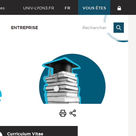
ces
UNIV-LYON3.FR
FR
VOUS ÊTES
ENTREPRISE
Curriculum Vitae