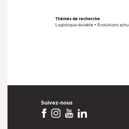
Thèmes de recherche
Logistique durable • Evolutions actu
Suivez-nous